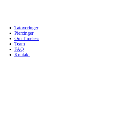
Tatoveringer
Piercinger
Om Timeless
Team
FAQ
Kontakt