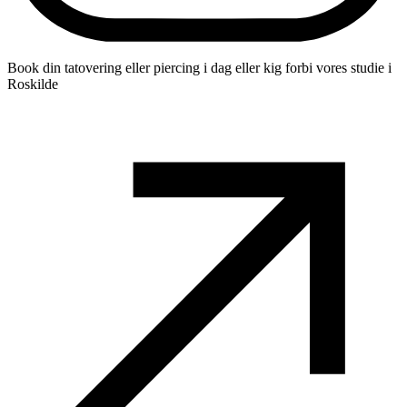
Book din tatovering eller piercing i dag eller kig forbi vores studie i
Roskilde