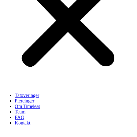
Tatoveringer
Piercinger
Om Timeless
Team
FAQ
Kontakt