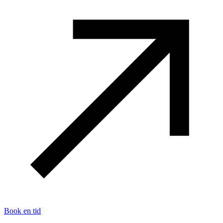
Book en tid