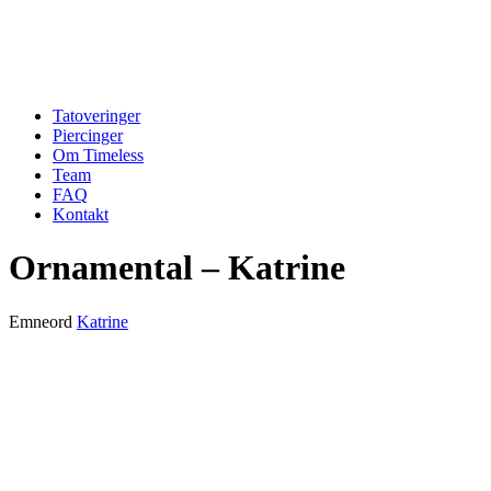
Tatoveringer
Piercinger
Om Timeless
Team
FAQ
Kontakt
Ornamental – Katrine
Emneord
Katrine