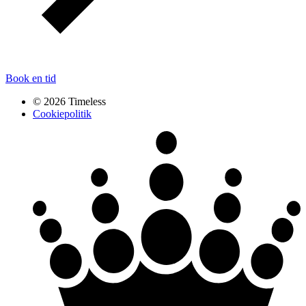
Book en tid
© 2026 Timeless
Cookiepolitik