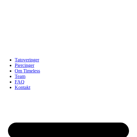
Tatoveringer
Piercinger
Om Timeless
Team
FAQ
Kontakt