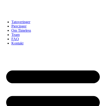
Tatoveringer
Piercinger
Om Timeless
Team
FAQ
Kontakt