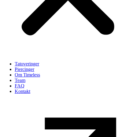
Tatoveringer
Piercinger
Om Timeless
Team
FAQ
Kontakt