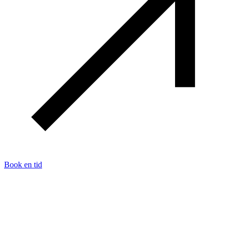
Book en tid