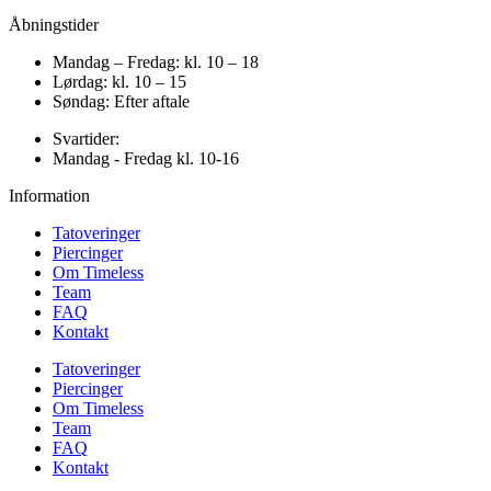
Åbningstider
Mandag – Fredag: kl. 10 – 18
Lørdag: kl. 10 – 15
Søndag: Efter aftale
Svartider:
Mandag - Fredag kl. 10-16
Information
Tatoveringer
Piercinger
Om Timeless
Team
FAQ
Kontakt
Tatoveringer
Piercinger
Om Timeless
Team
FAQ
Kontakt