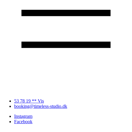
53 78 19 ** Vis
booking@timeless-studio.dk
Instagram
Facebook