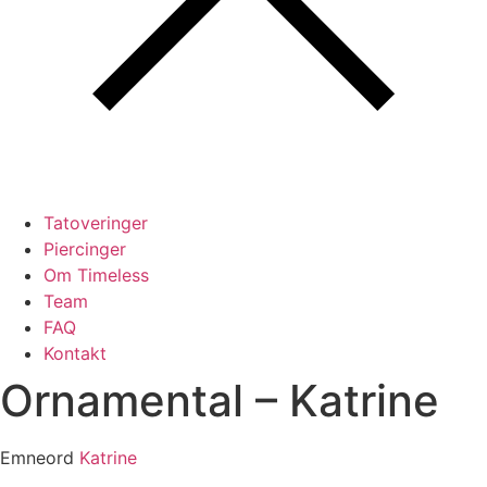
Tatoveringer
Piercinger
Om Timeless
Team
FAQ
Kontakt
Ornamental – Katrine
Emneord
Katrine