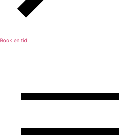
Book en tid