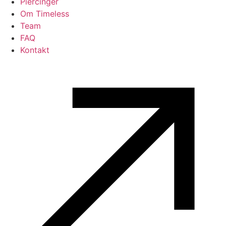
Piercinger
Om Timeless
Team
FAQ
Kontakt