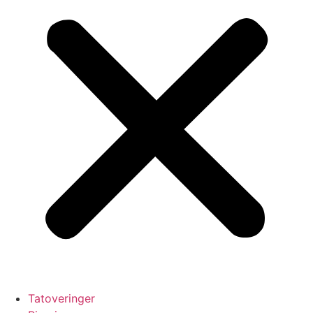
Tatoveringer