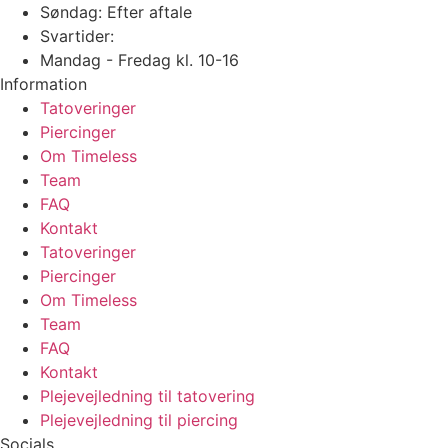
Søndag: Efter aftale
Svartider:
Mandag - Fredag kl. 10-16
Information
Tatoveringer
Piercinger
Om Timeless
Team
FAQ
Kontakt
Tatoveringer
Piercinger
Om Timeless
Team
FAQ
Kontakt
Plejevejledning til tatovering
Plejevejledning til piercing
Socials