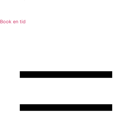
Book en tid