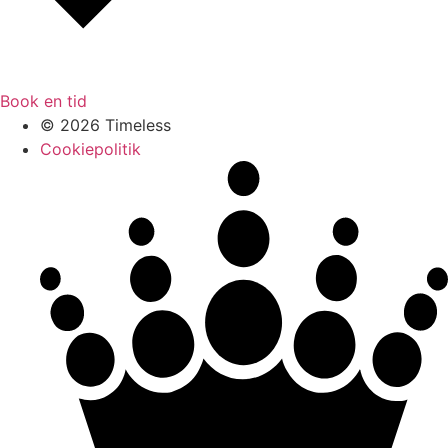
Book en tid
© 2026 Timeless
Cookiepolitik