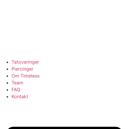
Tatoveringer
Piercinger
Om Timeless
Team
FAQ
Kontakt