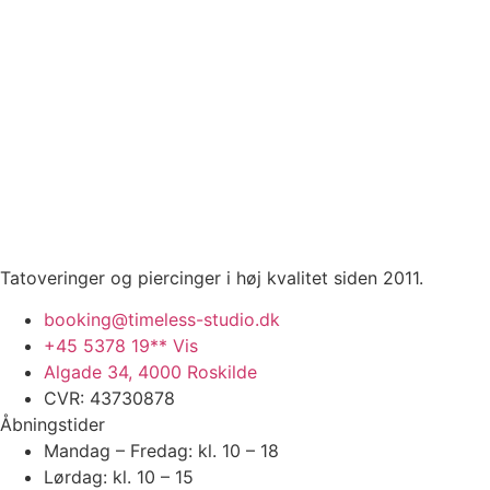
Tatoveringer og piercinger i høj kvalitet siden 2011.
booking@timeless-studio.dk
+45 5378 19** Vis
Algade 34, 4000 Roskilde
CVR: 43730878
Åbningstider
Mandag – Fredag: kl. 10 – 18
Lørdag: kl. 10 – 15