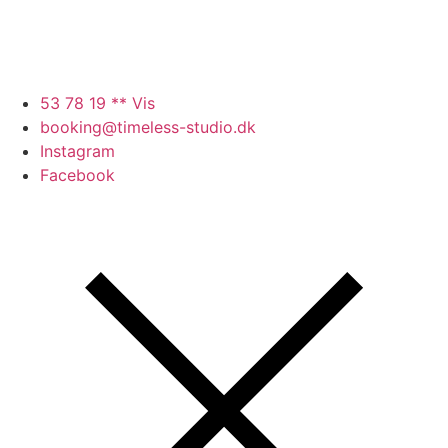
53 78 19 ** Vis
booking@timeless-studio.dk
Instagram
Facebook