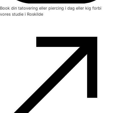
Book din tatovering eller piercing i dag eller kig forbi
vores studie i Roskilde