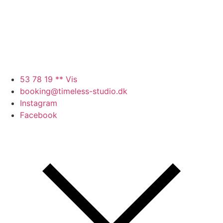
53 78 19 ** Vis
booking@timeless-studio.dk
Instagram
Facebook