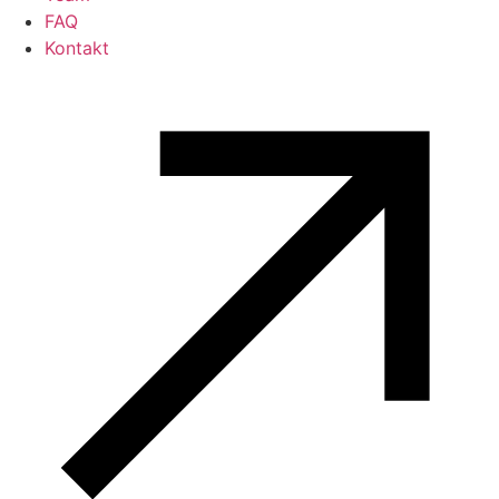
FAQ
Kontakt