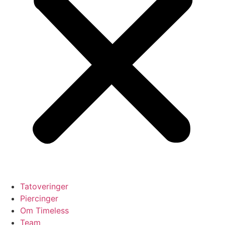
Tatoveringer
Piercinger
Om Timeless
Team