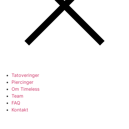
Tatoveringer
Piercinger
Om Timeless
Team
FAQ
Kontakt