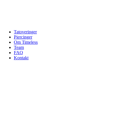
Tatoveringer
Piercinger
Om Timeless
Team
FAQ
Kontakt