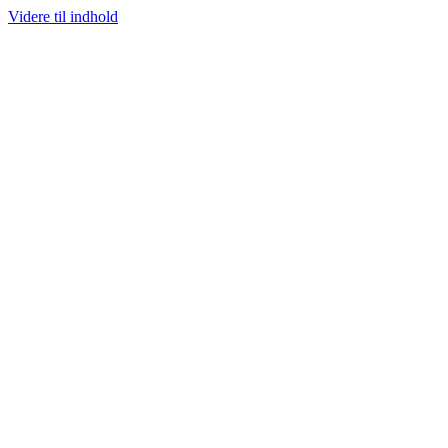
Videre til indhold