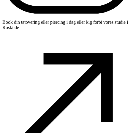
Book din tatovering eller piercing i dag eller kig forbi vores studie i
Roskilde