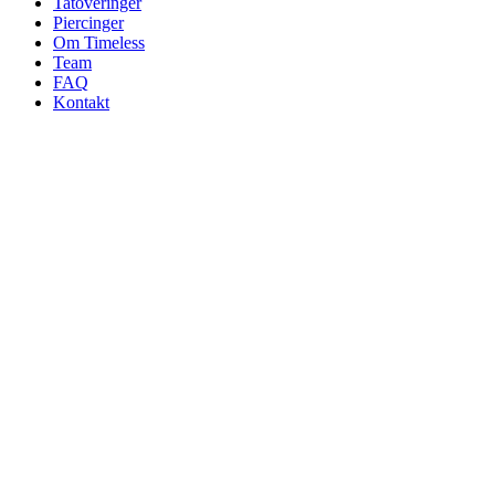
Tatoveringer
Piercinger
Om Timeless
Team
FAQ
Kontakt