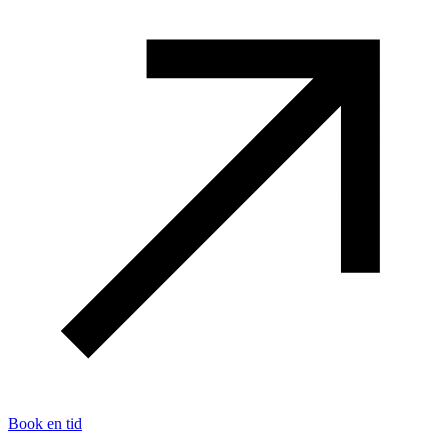
Book en tid