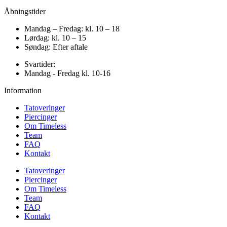
Åbningstider
Mandag – Fredag: kl. 10 – 18
Lørdag: kl. 10 – 15
Søndag: Efter aftale
Svartider:
Mandag - Fredag kl. 10-16
Information
Tatoveringer
Piercinger
Om Timeless
Team
FAQ
Kontakt
Tatoveringer
Piercinger
Om Timeless
Team
FAQ
Kontakt