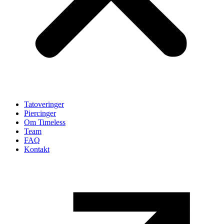
Tatoveringer
Piercinger
Om Timeless
Team
FAQ
Kontakt