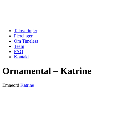
Tatoveringer
Piercinger
Om Timeless
Team
FAQ
Kontakt
Ornamental – Katrine
Emneord
Katrine