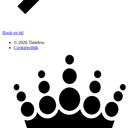
Book en tid
© 2026 Timeless
Cookiepolitik