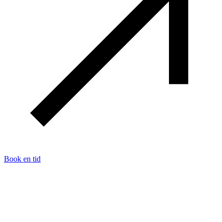
Book en tid