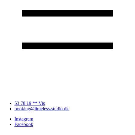
53 78 19 ** Vis
booking@timeless-studio.dk
Instagram
Facebook