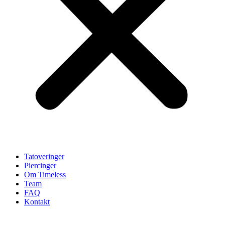
Tatoveringer
Piercinger
Om Timeless
Team
FAQ
Kontakt