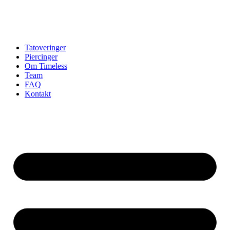
Tatoveringer
Piercinger
Om Timeless
Team
FAQ
Kontakt