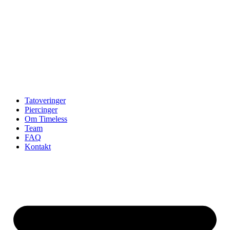
Tatoveringer
Piercinger
Om Timeless
Team
FAQ
Kontakt