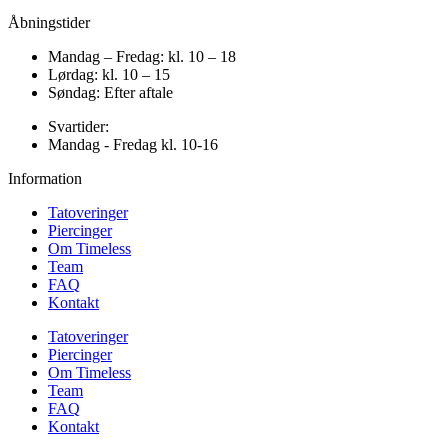
Åbningstider
Mandag – Fredag: kl. 10 – 18
Lørdag: kl. 10 – 15
Søndag: Efter aftale
Svartider:
Mandag - Fredag kl. 10-16
Information
Tatoveringer
Piercinger
Om Timeless
Team
FAQ
Kontakt
Tatoveringer
Piercinger
Om Timeless
Team
FAQ
Kontakt