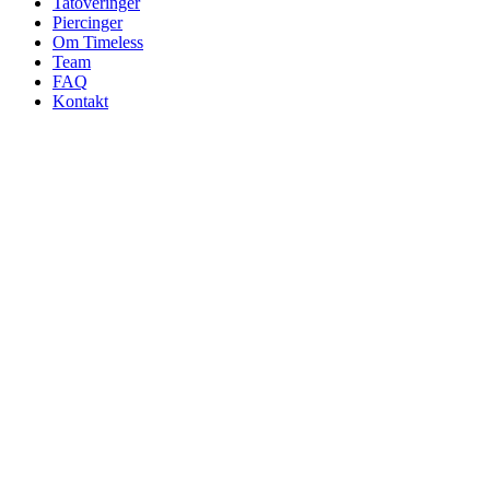
Tatoveringer
Piercinger
Om Timeless
Team
FAQ
Kontakt