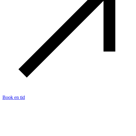
Book en tid