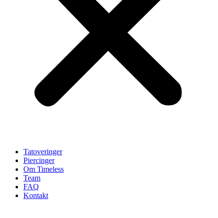
Tatoveringer
Piercinger
Om Timeless
Team
FAQ
Kontakt