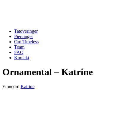
Tatoveringer
Piercinger
Om Timeless
Team
FAQ
Kontakt
Ornamental – Katrine
Emneord
Katrine