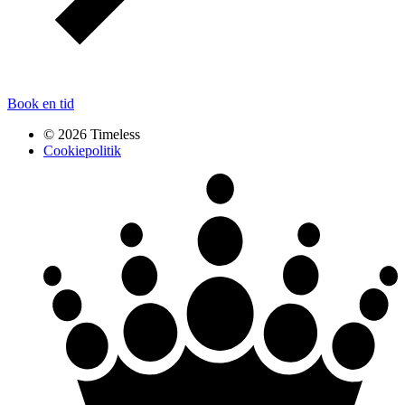
Book en tid
© 2026 Timeless
Cookiepolitik