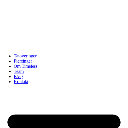
Tatoveringer
Piercinger
Om Timeless
Team
FAQ
Kontakt