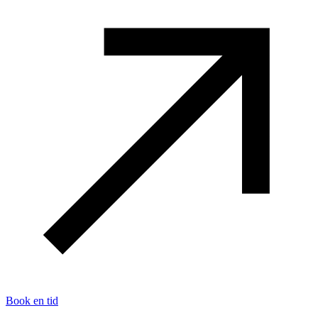
Book en tid