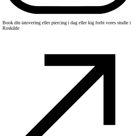
Book din tatovering eller piercing i dag eller kig forbi vores studie i
Roskilde