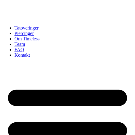
Tatoveringer
Piercinger
Om Timeless
Team
FAQ
Kontakt