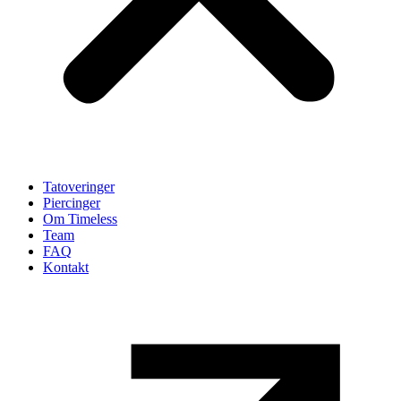
Tatoveringer
Piercinger
Om Timeless
Team
FAQ
Kontakt