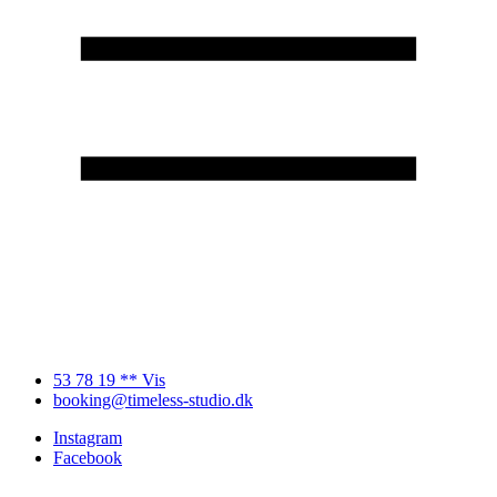
53 78 19 ** Vis
booking@timeless-studio.dk
Instagram
Facebook