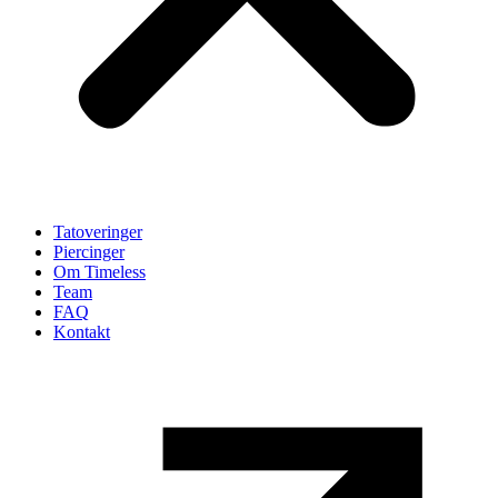
Tatoveringer
Piercinger
Om Timeless
Team
FAQ
Kontakt