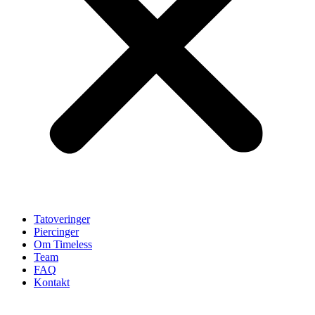
Tatoveringer
Piercinger
Om Timeless
Team
FAQ
Kontakt