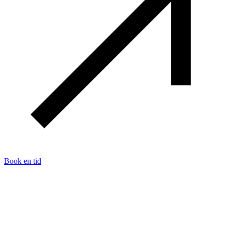
Book en tid