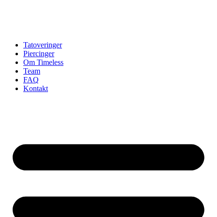
Tatoveringer
Piercinger
Om Timeless
Team
FAQ
Kontakt