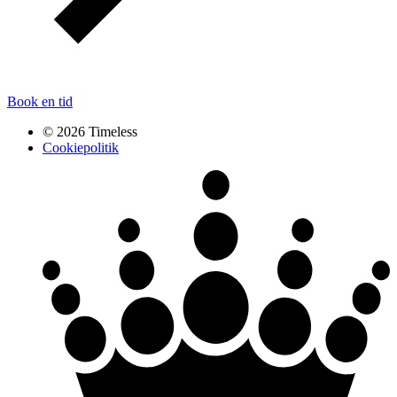
Book en tid
© 2026 Timeless
Cookiepolitik