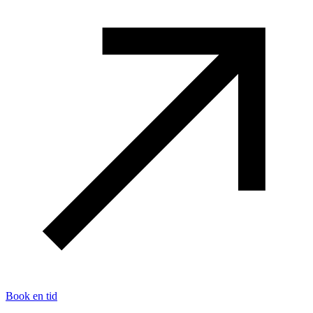
Book en tid