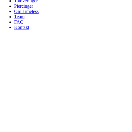
Tatoveringer
Piercinger
Om Timeless
Team
FAQ
Kontakt