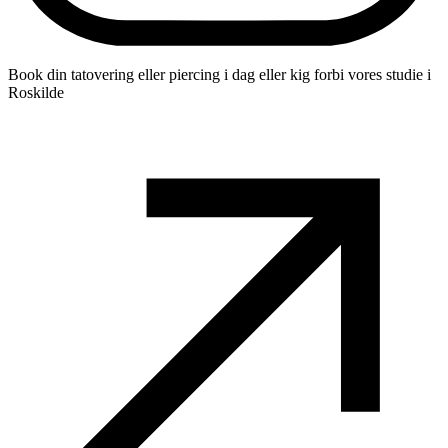
Book din tatovering eller piercing i dag eller kig forbi vores studie i
Roskilde