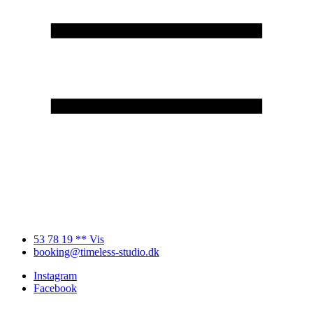
53 78 19 ** Vis
booking@timeless-studio.dk
Instagram
Facebook