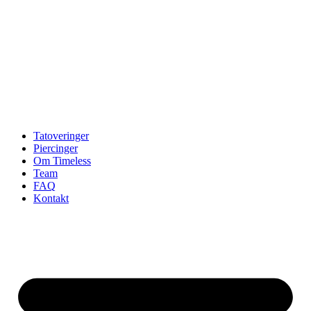
Tatoveringer
Piercinger
Om Timeless
Team
FAQ
Kontakt