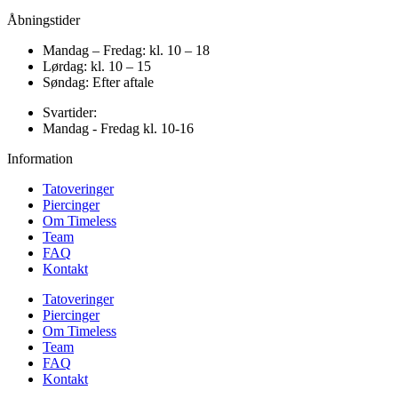
Åbningstider
Mandag – Fredag: kl. 10 – 18
Lørdag: kl. 10 – 15
Søndag: Efter aftale
Svartider:
Mandag - Fredag kl. 10-16
Information
Tatoveringer
Piercinger
Om Timeless
Team
FAQ
Kontakt
Tatoveringer
Piercinger
Om Timeless
Team
FAQ
Kontakt