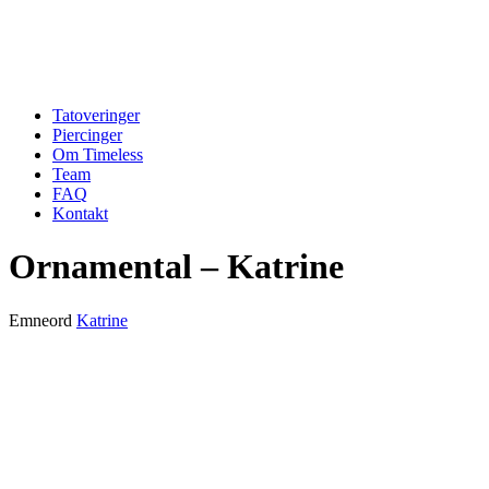
Tatoveringer
Piercinger
Om Timeless
Team
FAQ
Kontakt
Ornamental – Katrine
Emneord
Katrine