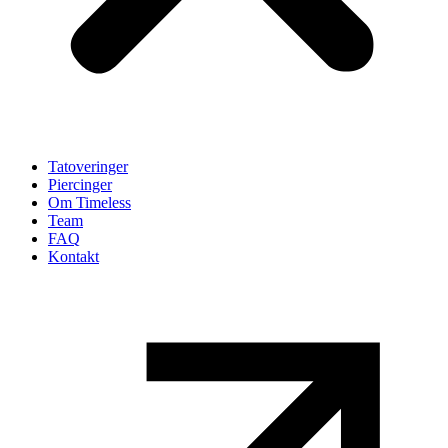
Tatoveringer
Piercinger
Om Timeless
Team
FAQ
Kontakt