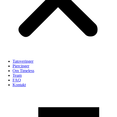
Tatoveringer
Piercinger
Om Timeless
Team
FAQ
Kontakt