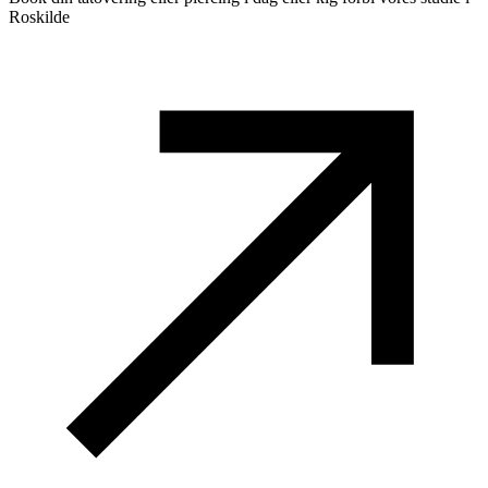
Roskilde