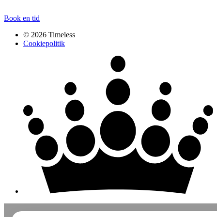
Book en tid
© 2026 Timeless
Cookiepolitik