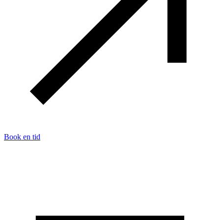
Book en tid