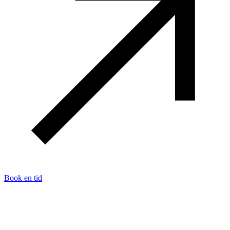
Book en tid