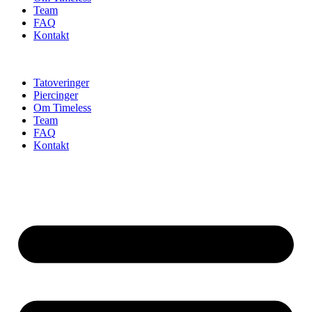
Team
FAQ
Kontakt
Tatoveringer
Piercinger
Om Timeless
Team
FAQ
Kontakt