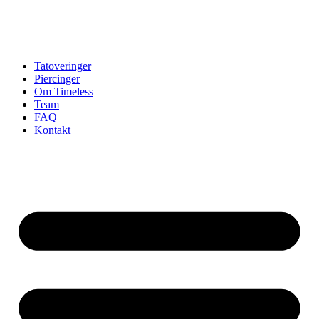
Tatoveringer
Piercinger
Om Timeless
Team
FAQ
Kontakt