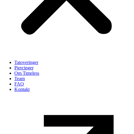
Tatoveringer
Piercinger
Om Timeless
Team
FAQ
Kontakt