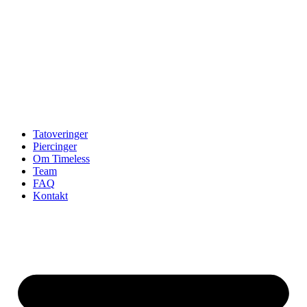
Tatoveringer
Piercinger
Om Timeless
Team
FAQ
Kontakt