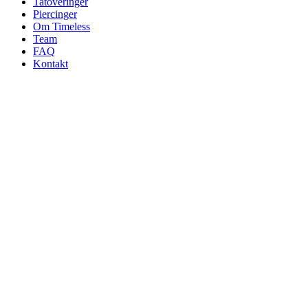
Tatoveringer
Piercinger
Om Timeless
Team
FAQ
Kontakt