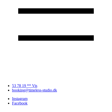
53 78 19 ** Vis
booking@timeless-studio.dk
Instagram
Facebook