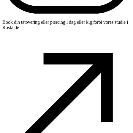
Book din tatovering eller piercing i dag eller kig forbi vores studie i
Roskilde