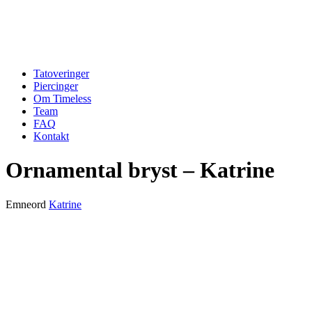
Tatoveringer
Piercinger
Om Timeless
Team
FAQ
Kontakt
Ornamental bryst – Katrine
Emneord
Katrine