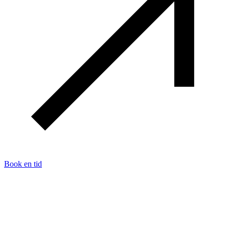
Book en tid