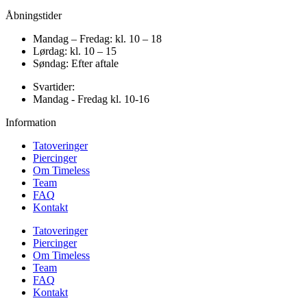
Åbningstider
Mandag – Fredag: kl. 10 – 18
Lørdag: kl. 10 – 15
Søndag: Efter aftale
Svartider:
Mandag - Fredag kl. 10-16
Information
Tatoveringer
Piercinger
Om Timeless
Team
FAQ
Kontakt
Tatoveringer
Piercinger
Om Timeless
Team
FAQ
Kontakt