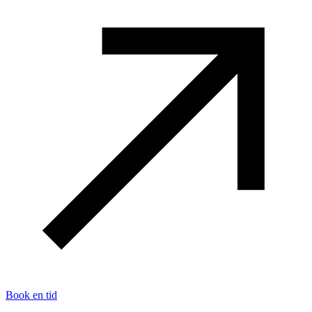
Book en tid