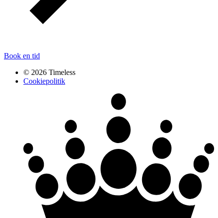
Book en tid
© 2026 Timeless
Cookiepolitik