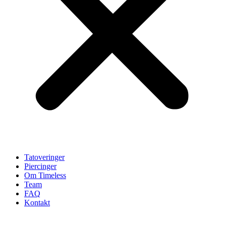
Tatoveringer
Piercinger
Om Timeless
Team
FAQ
Kontakt