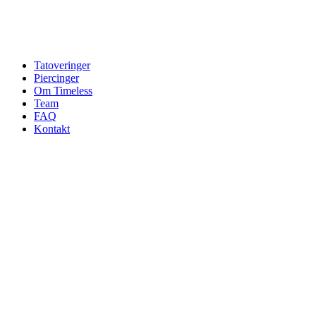
Tatoveringer
Piercinger
Om Timeless
Team
FAQ
Kontakt