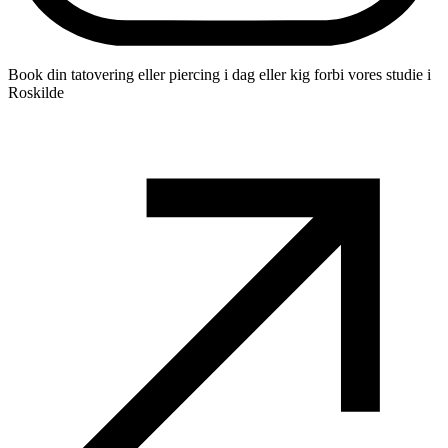
Book din tatovering eller piercing i dag eller kig forbi vores studie i
Roskilde