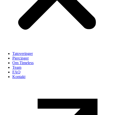
Tatoveringer
Piercinger
Om Timeless
Team
FAQ
Kontakt