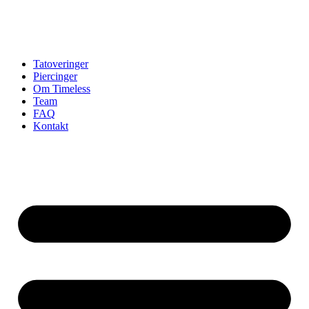
Tatoveringer
Piercinger
Om Timeless
Team
FAQ
Kontakt