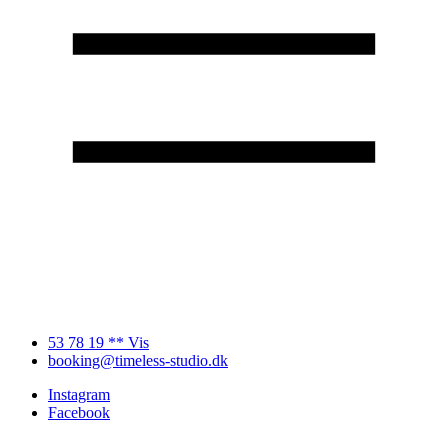
53 78 19 ** Vis
booking@timeless-studio.dk
Instagram
Facebook