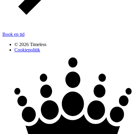
Book en tid
© 2026 Timeless
Cookiepolitik