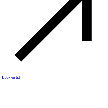
Book en tid