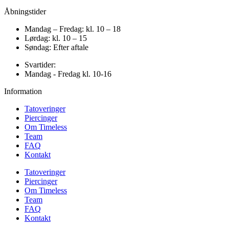
Åbningstider
Mandag – Fredag: kl. 10 – 18
Lørdag: kl. 10 – 15
Søndag: Efter aftale
Svartider:
Mandag - Fredag kl. 10-16
Information
Tatoveringer
Piercinger
Om Timeless
Team
FAQ
Kontakt
Tatoveringer
Piercinger
Om Timeless
Team
FAQ
Kontakt