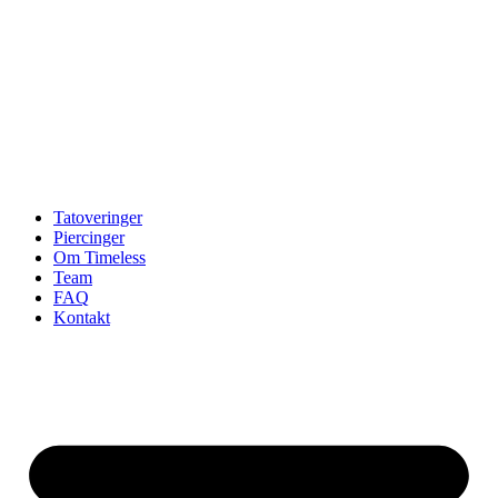
Tatoveringer
Piercinger
Om Timeless
Team
FAQ
Kontakt