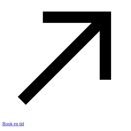
Book en tid