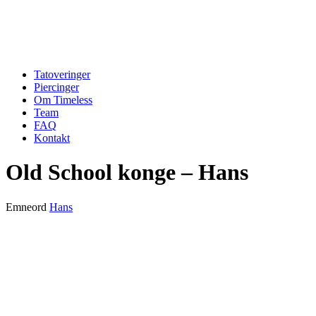
Tatoveringer
Piercinger
Om Timeless
Team
FAQ
Kontakt
Old School konge – Hans
Emneord
Hans