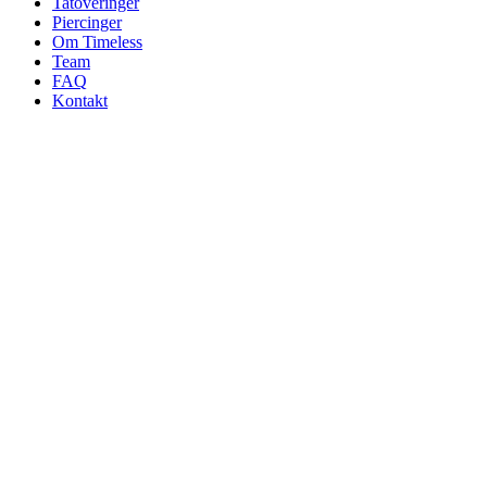
Tatoveringer
Piercinger
Om Timeless
Team
FAQ
Kontakt