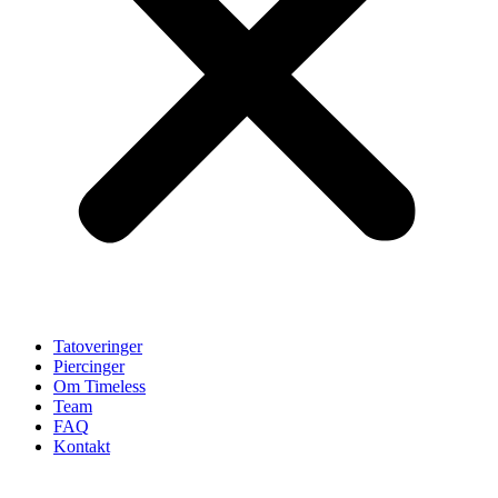
Tatoveringer
Piercinger
Om Timeless
Team
FAQ
Kontakt