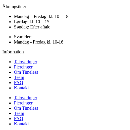
Åbningstider
Mandag – Fredag: kl. 10 – 18
Lørdag: kl. 10 – 15
Søndag: Efter aftale
Svartider:
Mandag - Fredag kl. 10-16
Information
Tatoveringer
Piercinger
Om Timeless
Team
FAQ
Kontakt
Tatoveringer
Piercinger
Om Timeless
Team
FAQ
Kontakt