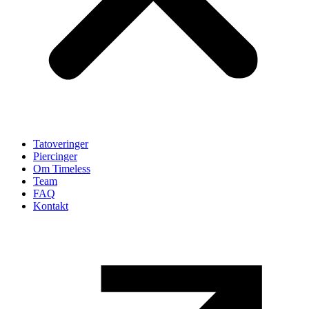
Tatoveringer
Piercinger
Om Timeless
Team
FAQ
Kontakt