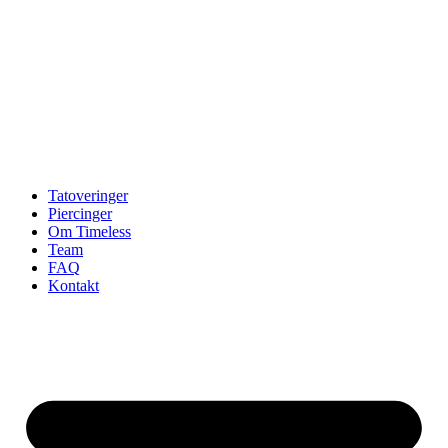
Tatoveringer
Piercinger
Om Timeless
Team
FAQ
Kontakt