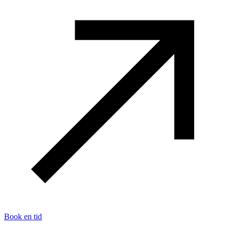
Book en tid