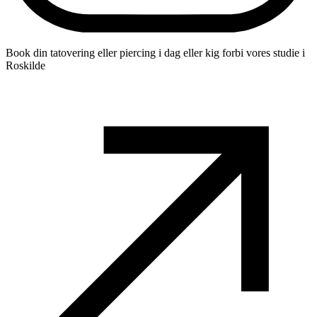
Book din tatovering eller piercing i dag eller kig forbi vores studie i
Roskilde