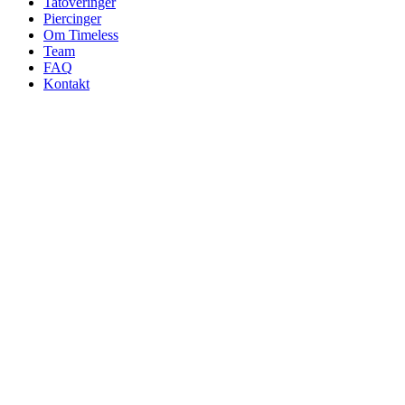
Tatoveringer
Piercinger
Om Timeless
Team
FAQ
Kontakt