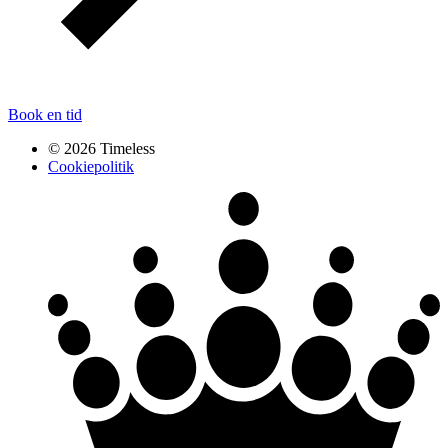
Book en tid
© 2026 Timeless
Cookiepolitik