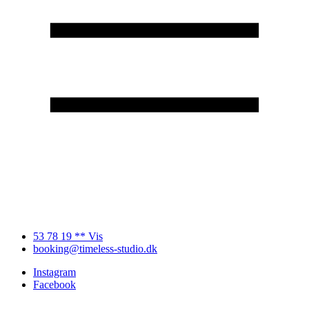
53 78 19 ** Vis
booking@timeless-studio.dk
Instagram
Facebook