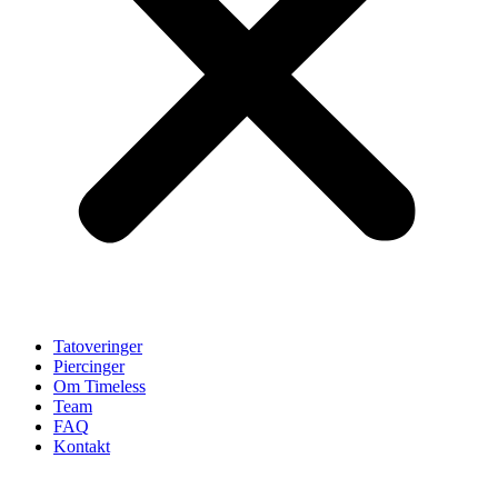
Tatoveringer
Piercinger
Om Timeless
Team
FAQ
Kontakt