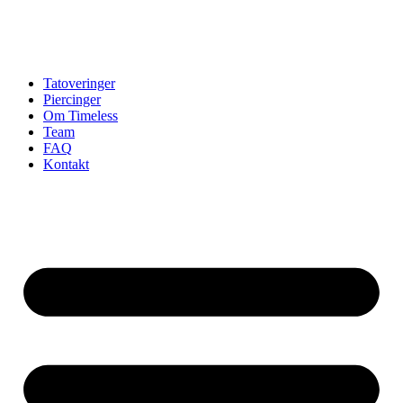
Tatoveringer
Piercinger
Om Timeless
Team
FAQ
Kontakt