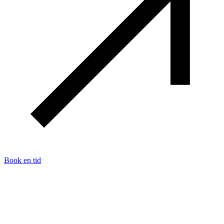
Book en tid