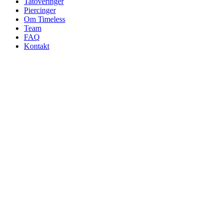
Tatoveringer
Piercinger
Om Timeless
Team
FAQ
Kontakt