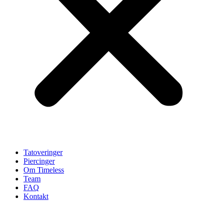
Tatoveringer
Piercinger
Om Timeless
Team
FAQ
Kontakt