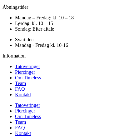
Åbningstider
Mandag – Fredag: kl. 10 – 18
Lørdag: kl. 10 – 15
Søndag: Efter aftale
Svartider:
Mandag - Fredag kl. 10-16
Information
Tatoveringer
Piercinger
Om Timeless
Team
FAQ
Kontakt
Tatoveringer
Piercinger
Om Timeless
Team
FAQ
Kontakt