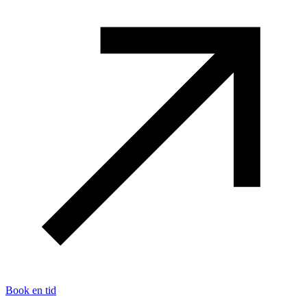
Book en tid