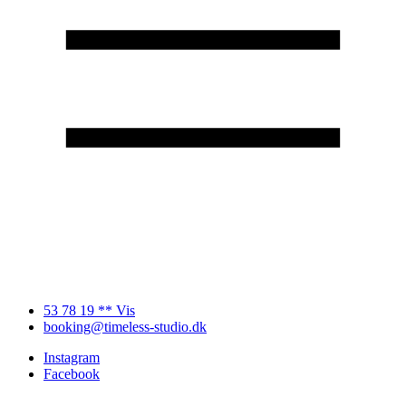
53 78 19 ** Vis
booking@timeless-studio.dk
Instagram
Facebook