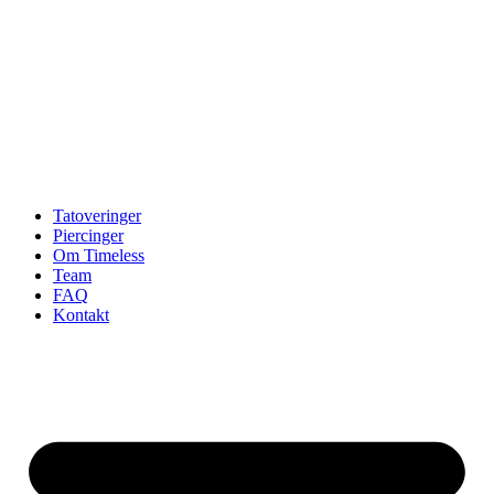
Tatoveringer
Piercinger
Om Timeless
Team
FAQ
Kontakt