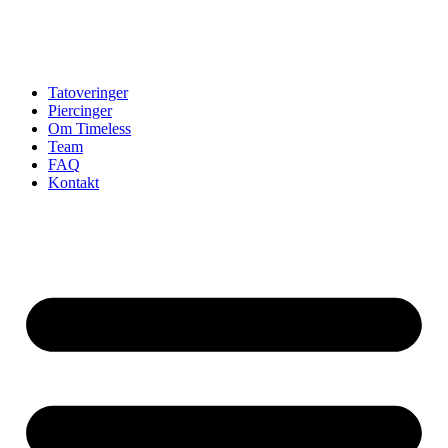
Tatoveringer
Piercinger
Om Timeless
Team
FAQ
Kontakt