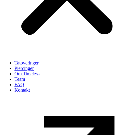
Tatoveringer
Piercinger
Om Timeless
Team
FAQ
Kontakt