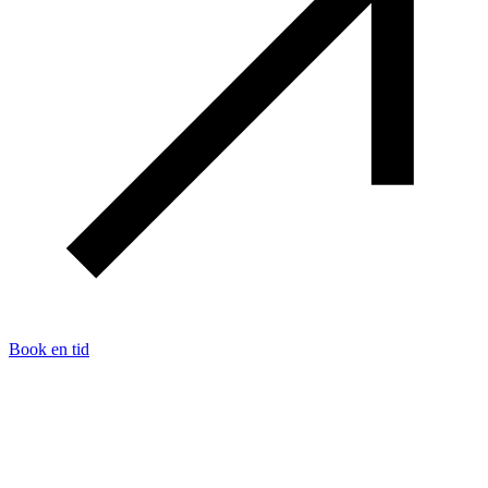
Book en tid