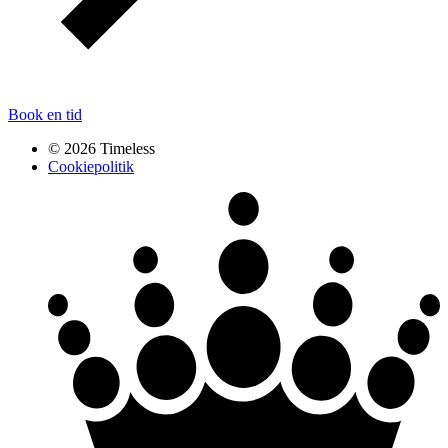
Book en tid
© 2026 Timeless
Cookiepolitik