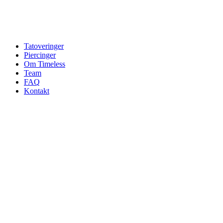
Tatoveringer
Piercinger
Om Timeless
Team
FAQ
Kontakt