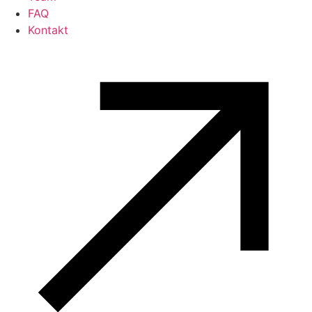
FAQ
Kontakt