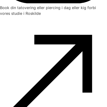
Book din tatovering eller piercing i dag eller kig forbi
vores studie i Roskilde