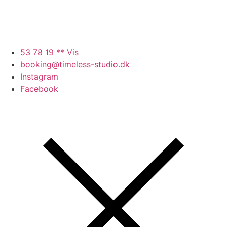
53 78 19 ** Vis
booking@timeless-studio.dk
Instagram
Facebook