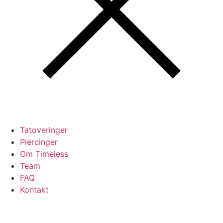
Tatoveringer
Piercinger
Om Timeless
Team
FAQ
Kontakt