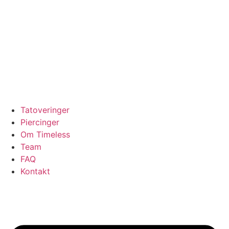
Tatoveringer
Piercinger
Om Timeless
Team
FAQ
Kontakt