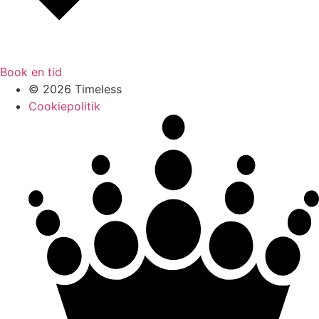
Book en tid
© 2026 Timeless
Cookiepolitik