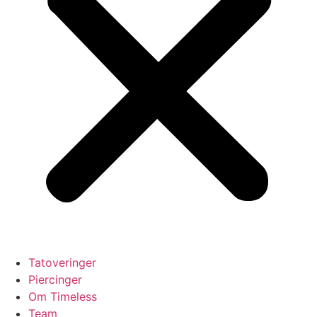
Tatoveringer
Piercinger
Om Timeless
Team