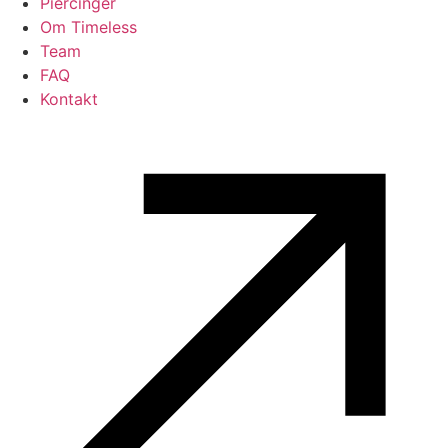
Piercinger
Om Timeless
Team
FAQ
Kontakt