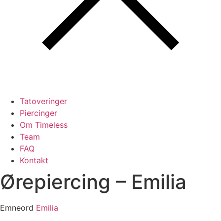
Tatoveringer
Piercinger
Om Timeless
Team
FAQ
Kontakt
Ørepiercing – Emilia
Emneord
Emilia