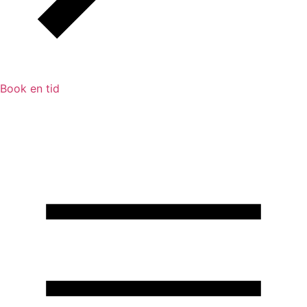
Book en tid