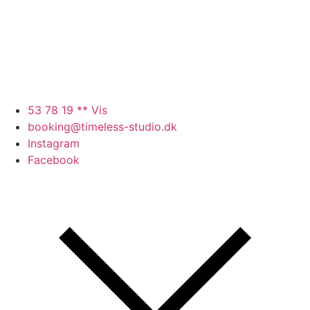
53 78 19 ** Vis
booking@timeless-studio.dk
Instagram
Facebook