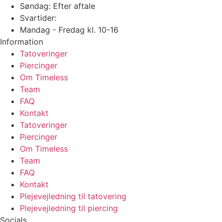
Søndag: Efter aftale
Svartider:
Mandag - Fredag kl. 10-16
Information
Tatoveringer
Piercinger
Om Timeless
Team
FAQ
Kontakt
Tatoveringer
Piercinger
Om Timeless
Team
FAQ
Kontakt
Plejevejledning til tatovering
Plejevejledning til piercing
Socials