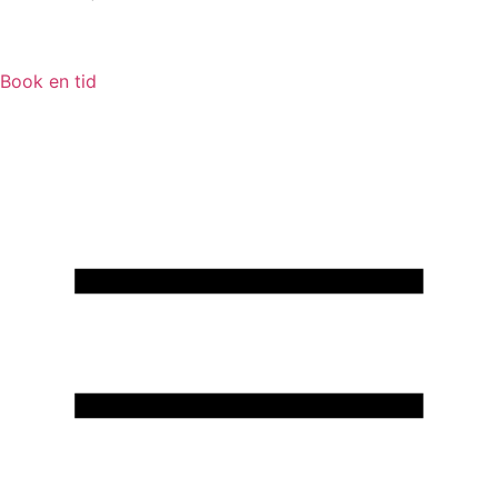
Book en tid