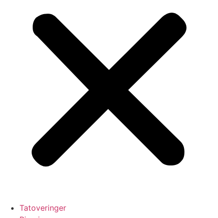
Tatoveringer