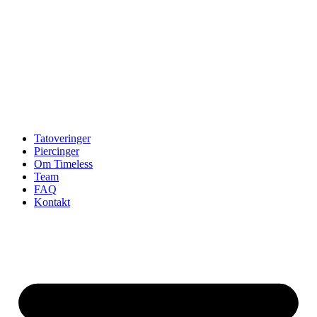
Tatoveringer
Piercinger
Om Timeless
Team
FAQ
Kontakt