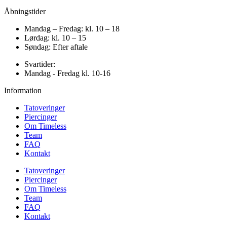
Åbningstider
Mandag – Fredag: kl. 10 – 18
Lørdag: kl. 10 – 15
Søndag: Efter aftale
Svartider:
Mandag - Fredag kl. 10-16
Information
Tatoveringer
Piercinger
Om Timeless
Team
FAQ
Kontakt
Tatoveringer
Piercinger
Om Timeless
Team
FAQ
Kontakt