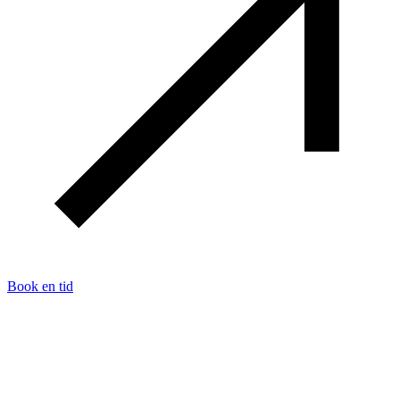
Book en tid