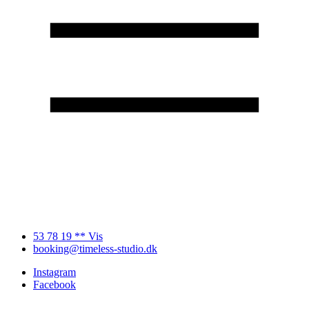
53 78 19 ** Vis
booking@timeless-studio.dk
Instagram
Facebook