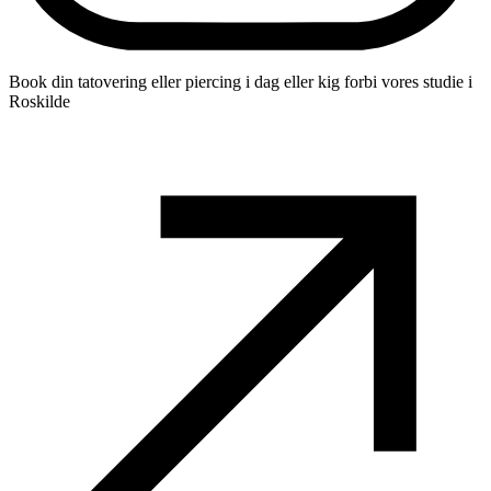
Book din tatovering eller piercing i dag eller kig forbi vores studie i
Roskilde