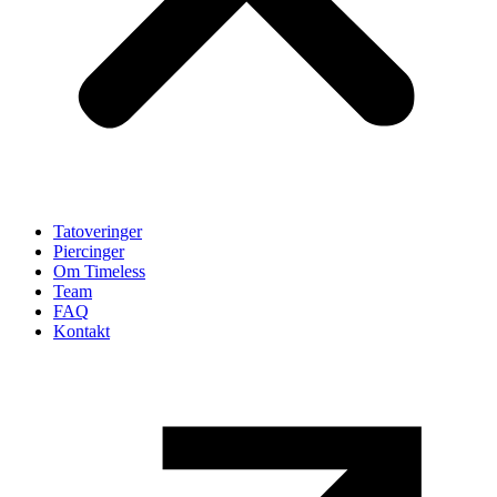
Tatoveringer
Piercinger
Om Timeless
Team
FAQ
Kontakt