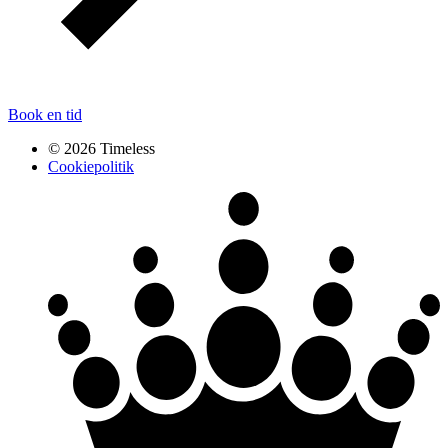
Book en tid
© 2026 Timeless
Cookiepolitik