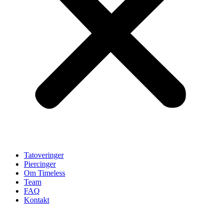
Tatoveringer
Piercinger
Om Timeless
Team
FAQ
Kontakt