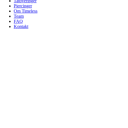
Tatoveringer
Piercinger
Om Timeless
Team
FAQ
Kontakt