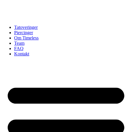
Tatoveringer
Piercinger
Om Timeless
Team
FAQ
Kontakt