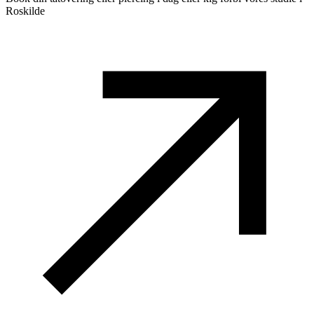
Roskilde