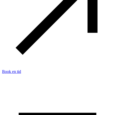
Book en tid