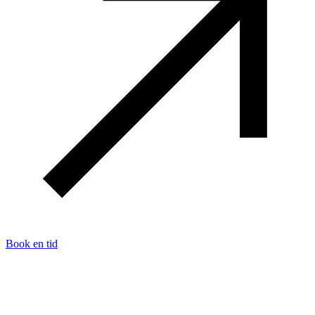
Book en tid