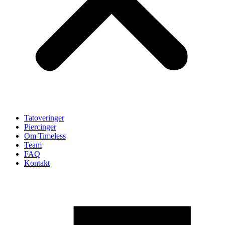
Tatoveringer
Piercinger
Om Timeless
Team
FAQ
Kontakt