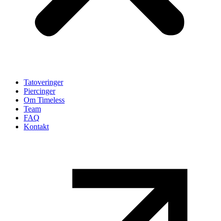
Tatoveringer
Piercinger
Om Timeless
Team
FAQ
Kontakt