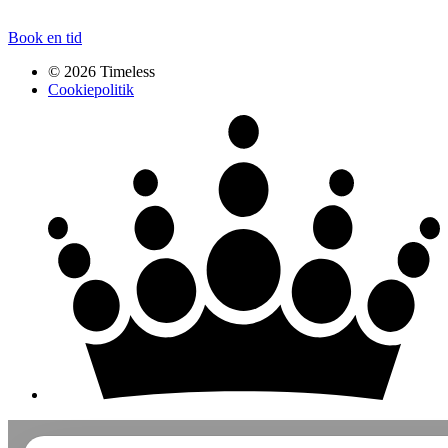
Book en tid
© 2026 Timeless
Cookiepolitik