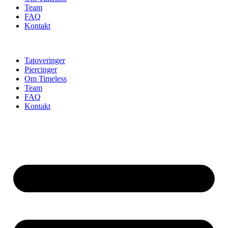
Team
FAQ
Kontakt
Tatoveringer
Piercinger
Om Timeless
Team
FAQ
Kontakt