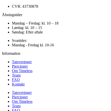
CVR: 43730878
Åbningstider
Mandag – Fredag: kl. 10 – 18
Lørdag: kl. 10 – 15
Søndag: Efter aftale
Svartider:
Mandag - Fredag kl. 10-16
Information
Tatoveringer
Piercinger
Om Timeless
Team
FAQ
Kontakt
Tatoveringer
Piercinger
Om Timeless
Team
FAQ