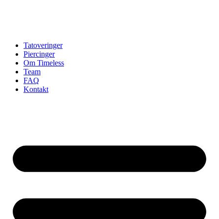
Tatoveringer
Piercinger
Om Timeless
Team
FAQ
Kontakt