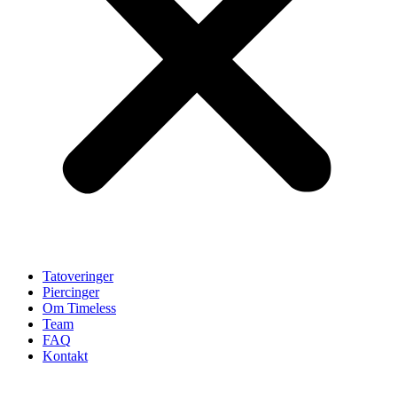
Tatoveringer
Piercinger
Om Timeless
Team
FAQ
Kontakt