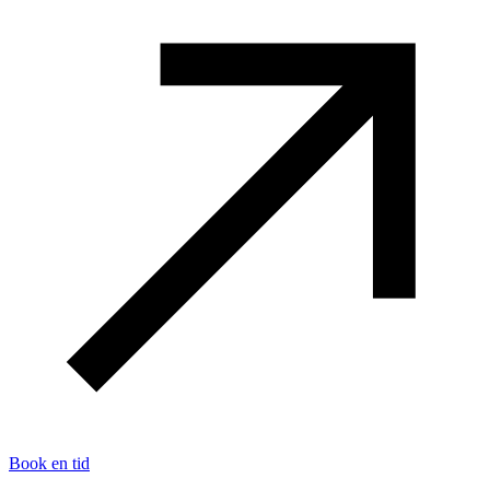
Book en tid