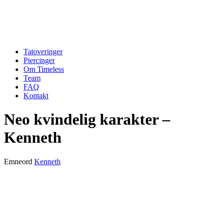
Tatoveringer
Piercinger
Om Timeless
Team
FAQ
Kontakt
Neo kvindelig karakter –
Kenneth
Emneord
Kenneth