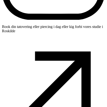
Book din tatovering eller piercing i dag eller kig forbi vores studie i
Roskilde