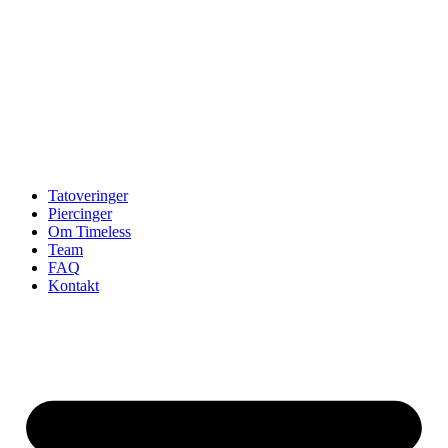
Tatoveringer
Piercinger
Om Timeless
Team
FAQ
Kontakt