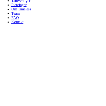
Tatoveringer
Piercinger
Om Timeless
Team
FAQ
Kontakt