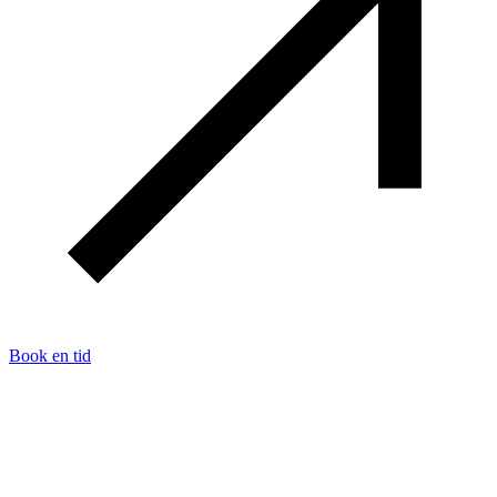
Book en tid