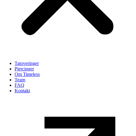
Tatoveringer
Piercinger
Om Timeless
Team
FAQ
Kontakt