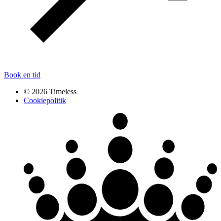
Book en tid
© 2026 Timeless
Cookiepolitik