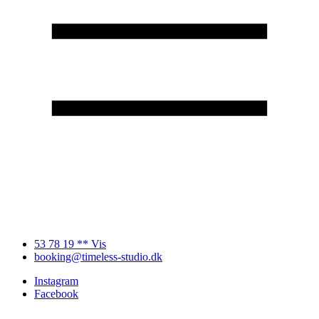
53 78 19 ** Vis
booking@timeless-studio.dk
Instagram
Facebook