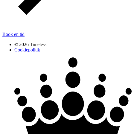
Book en tid
© 2026 Timeless
Cookiepolitik