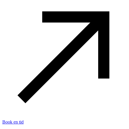
Book en tid