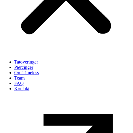
Tatoveringer
Piercinger
Om Timeless
Team
FAQ
Kontakt