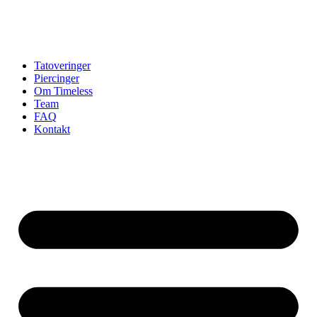
Tatoveringer
Piercinger
Om Timeless
Team
FAQ
Kontakt