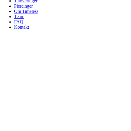
Tatoveringer
Piercinger
Om Timeless
Team
FAQ
Kontakt