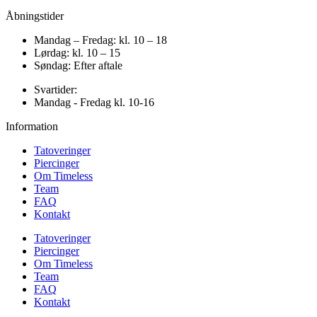
Åbningstider
Mandag – Fredag: kl. 10 – 18
Lørdag: kl. 10 – 15
Søndag: Efter aftale
Svartider:
Mandag - Fredag kl. 10-16
Information
Tatoveringer
Piercinger
Om Timeless
Team
FAQ
Kontakt
Tatoveringer
Piercinger
Om Timeless
Team
FAQ
Kontakt