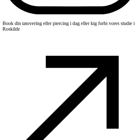
Book din tatovering eller piercing i dag eller kig forbi vores studie i
Roskilde