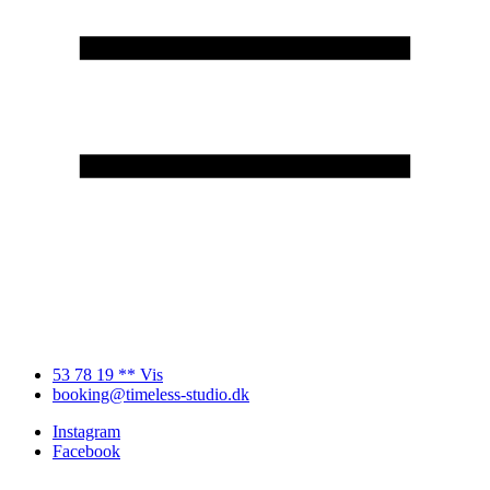
53 78 19 ** Vis
booking@timeless-studio.dk
Instagram
Facebook