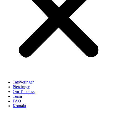
Tatoveringer
Piercinger
Om Timeless
Team
FAQ
Kontakt