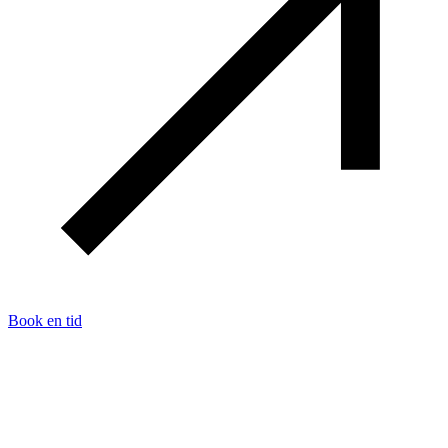
Book en tid