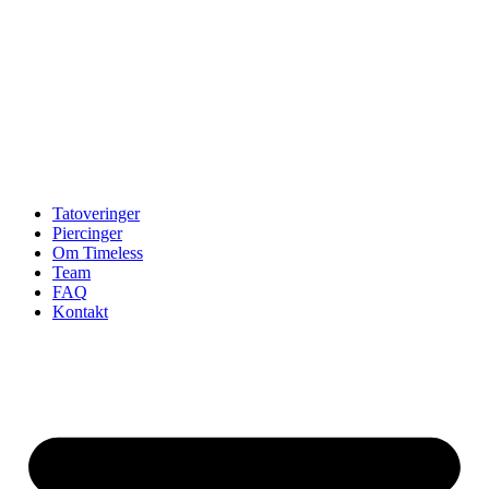
Tatoveringer
Piercinger
Om Timeless
Team
FAQ
Kontakt