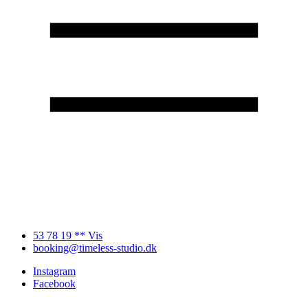
53 78 19 ** Vis
booking@timeless-studio.dk
Instagram
Facebook