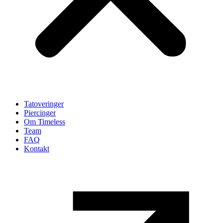
Tatoveringer
Piercinger
Om Timeless
Team
FAQ
Kontakt