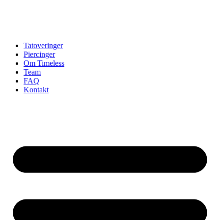
Tatoveringer
Piercinger
Om Timeless
Team
FAQ
Kontakt