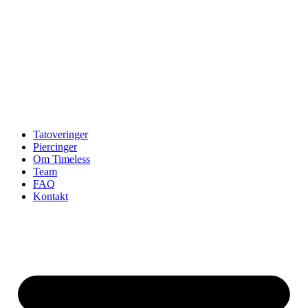
Tatoveringer
Piercinger
Om Timeless
Team
FAQ
Kontakt