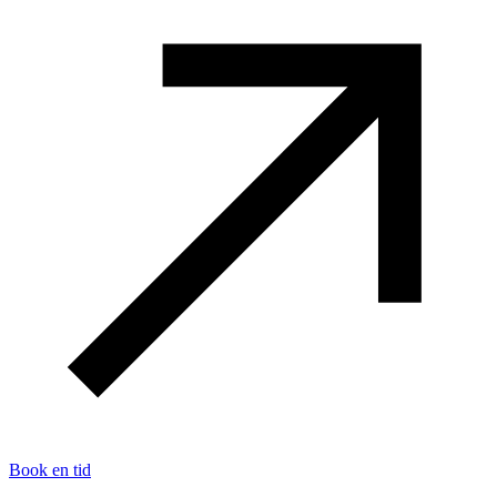
Book en tid