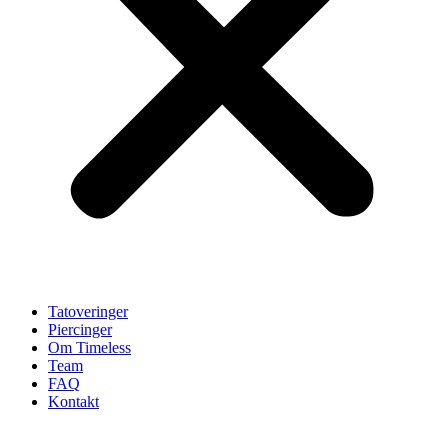
Tatoveringer
Piercinger
Om Timeless
Team
FAQ
Kontakt