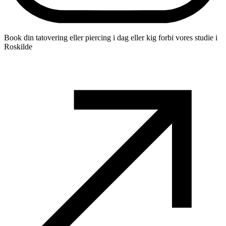
Book din tatovering eller piercing i dag eller kig forbi vores studie i
Roskilde