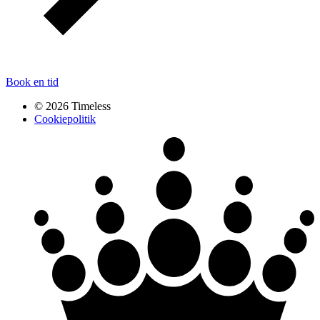
Book en tid
© 2026 Timeless
Cookiepolitik