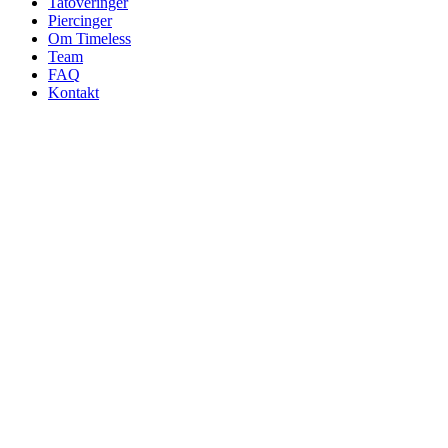
Tatoveringer
Piercinger
Om Timeless
Team
FAQ
Kontakt