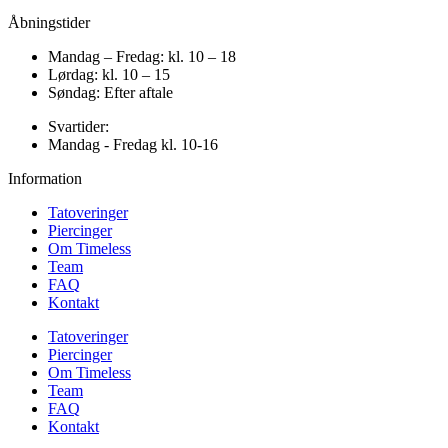
Åbningstider
Mandag – Fredag: kl. 10 – 18
Lørdag: kl. 10 – 15
Søndag: Efter aftale
Svartider:
Mandag - Fredag kl. 10-16
Information
Tatoveringer
Piercinger
Om Timeless
Team
FAQ
Kontakt
Tatoveringer
Piercinger
Om Timeless
Team
FAQ
Kontakt