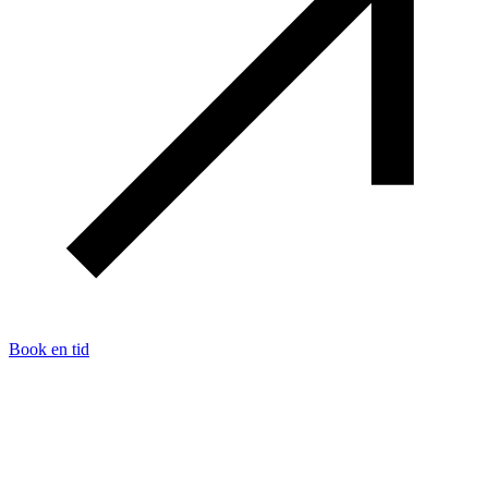
Book en tid