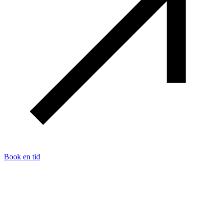
Book en tid