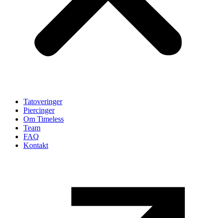
Tatoveringer
Piercinger
Om Timeless
Team
FAQ
Kontakt