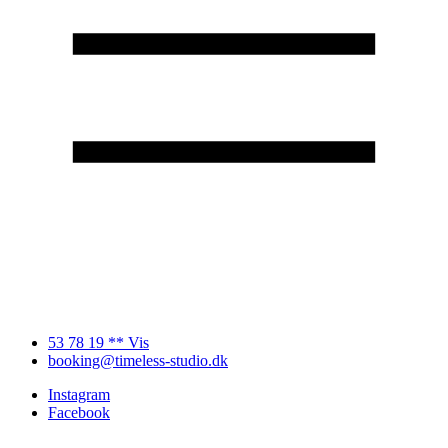
53 78 19 ** Vis
booking@timeless-studio.dk
Instagram
Facebook