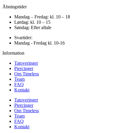
Åbningstider
Mandag – Fredag: kl. 10 – 18
Lørdag: kl. 10 – 15
Søndag: Efter aftale
Svartider:
Mandag - Fredag kl. 10-16
Information
Tatoveringer
Piercinger
Om Timeless
Team
FAQ
Kontakt
Tatoveringer
Piercinger
Om Timeless
Team
FAQ
Kontakt