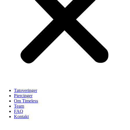
Tatoveringer
Piercinger
Om Timeless
Team
FAQ
Kontakt