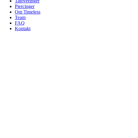
Tatoveringer
Piercinger
Om Timeless
Team
FAQ
Kontakt