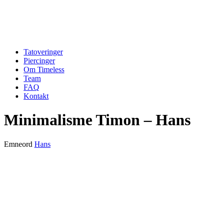
Tatoveringer
Piercinger
Om Timeless
Team
FAQ
Kontakt
Minimalisme Timon – Hans
Emneord
Hans