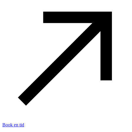
Book en tid