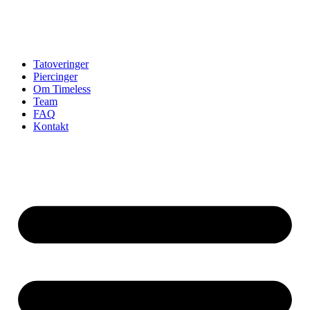
Tatoveringer
Piercinger
Om Timeless
Team
FAQ
Kontakt