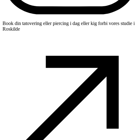
Book din tatovering eller piercing i dag eller kig forbi vores studie i
Roskilde