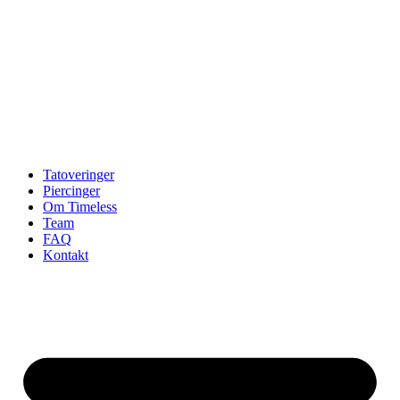
Tatoveringer
Piercinger
Om Timeless
Team
FAQ
Kontakt