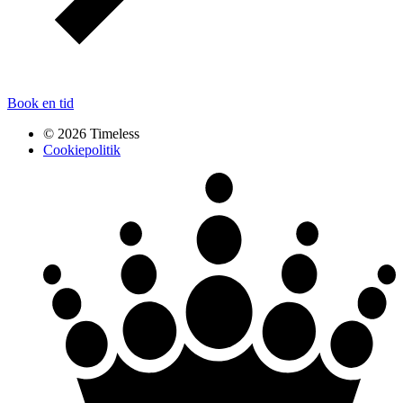
Book en tid
© 2026 Timeless
Cookiepolitik