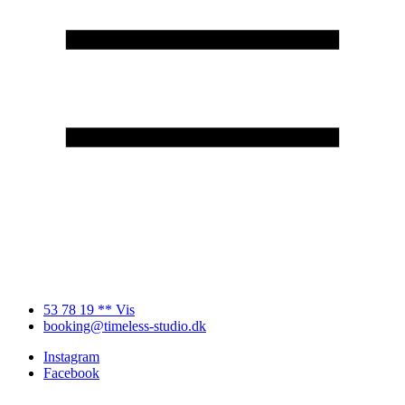
53 78 19 ** Vis
booking@timeless-studio.dk
Instagram
Facebook