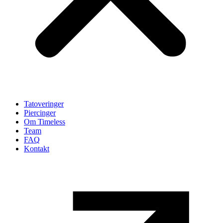
Tatoveringer
Piercinger
Om Timeless
Team
FAQ
Kontakt