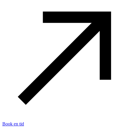
Book en tid