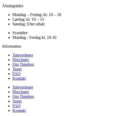
Åbningstider
Mandag – Fredag: kl. 10 – 18
Lørdag: kl. 10 – 15
Søndag: Efter aftale
Svartider:
Mandag - Fredag kl. 10-16
Information
Tatoveringer
Piercinger
Om Timeless
Team
FAQ
Kontakt
Tatoveringer
Piercinger
Om Timeless
Team
FAQ
Kontakt