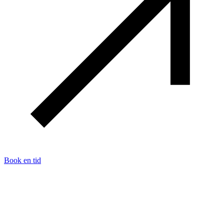
Book en tid