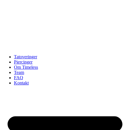
Tatoveringer
Piercinger
Om Timeless
Team
FAQ
Kontakt