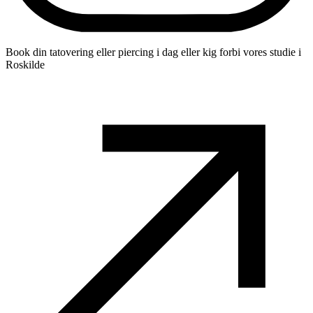
Book din tatovering eller piercing i dag eller kig forbi vores studie i
Roskilde