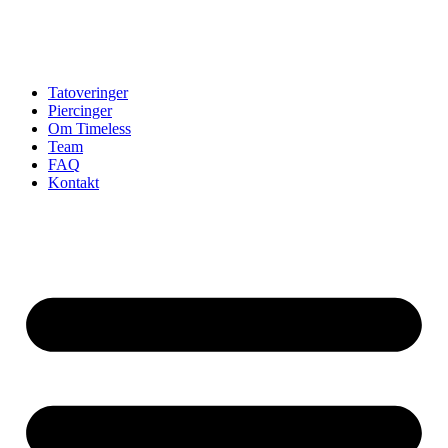
Tatoveringer
Piercinger
Om Timeless
Team
FAQ
Kontakt