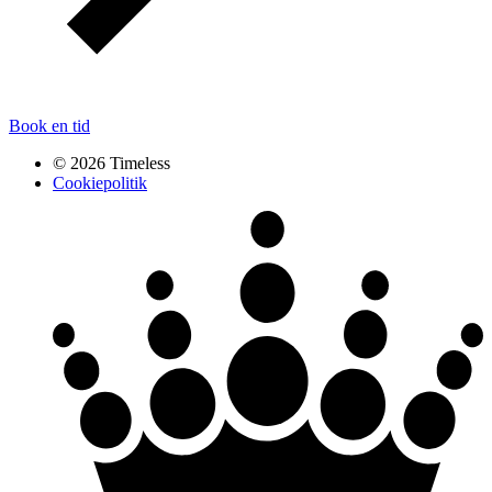
Book en tid
© 2026 Timeless
Cookiepolitik