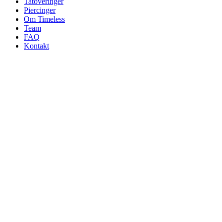
Tatoveringer
Piercinger
Om Timeless
Team
FAQ
Kontakt