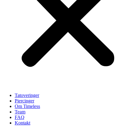
Tatoveringer
Piercinger
Om Timeless
Team
FAQ
Kontakt