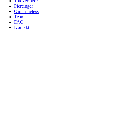
Tatoveringer
Piercinger
Om Timeless
Team
FAQ
Kontakt