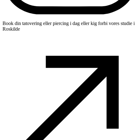
Book din tatovering eller piercing i dag eller kig forbi vores studie i
Roskilde