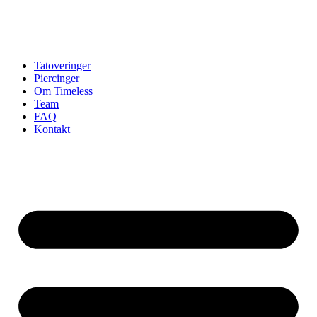
Tatoveringer
Piercinger
Om Timeless
Team
FAQ
Kontakt