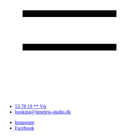
53 78 19 ** Vis
booking@timeless-studio.dk
Instagram
Facebook