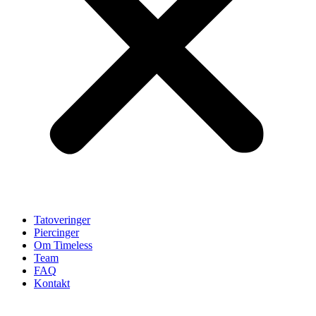
Tatoveringer
Piercinger
Om Timeless
Team
FAQ
Kontakt