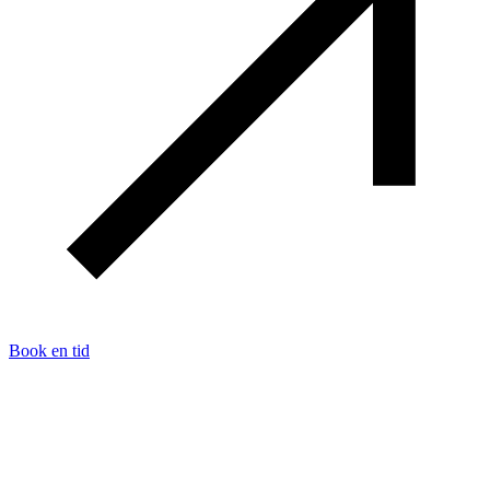
Book en tid