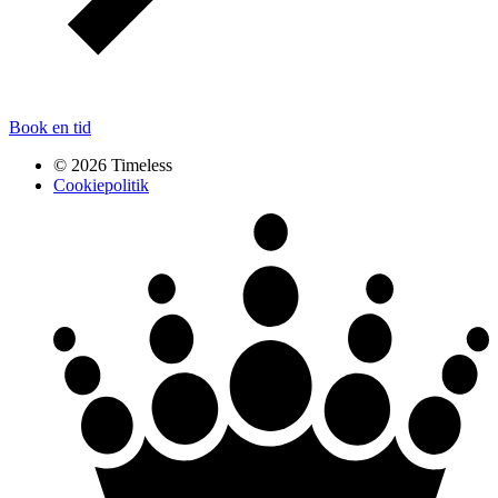
Book en tid
© 2026 Timeless
Cookiepolitik