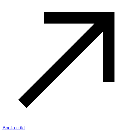
Book en tid