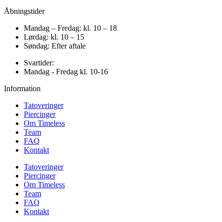
Åbningstider
Mandag – Fredag: kl. 10 – 18
Lørdag: kl. 10 – 15
Søndag: Efter aftale
Svartider:
Mandag - Fredag kl. 10-16
Information
Tatoveringer
Piercinger
Om Timeless
Team
FAQ
Kontakt
Tatoveringer
Piercinger
Om Timeless
Team
FAQ
Kontakt