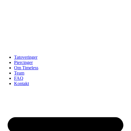
Tatoveringer
Piercinger
Om Timeless
Team
FAQ
Kontakt