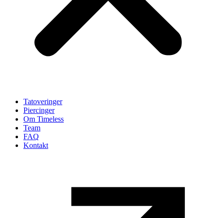
Tatoveringer
Piercinger
Om Timeless
Team
FAQ
Kontakt