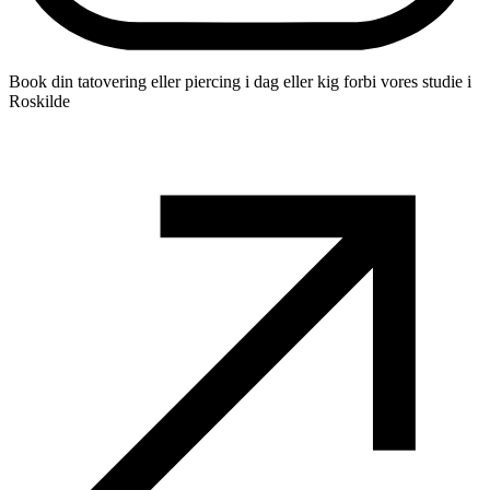
Book din tatovering eller piercing i dag eller kig forbi vores studie i
Roskilde