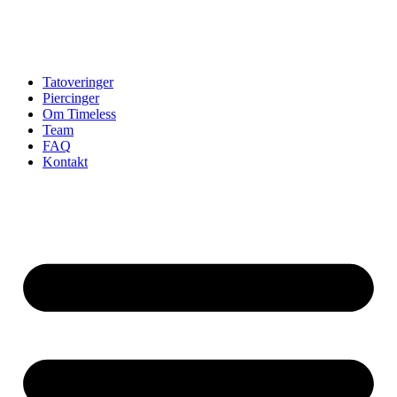
Tatoveringer
Piercinger
Om Timeless
Team
FAQ
Kontakt