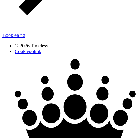
Book en tid
© 2026 Timeless
Cookiepolitik