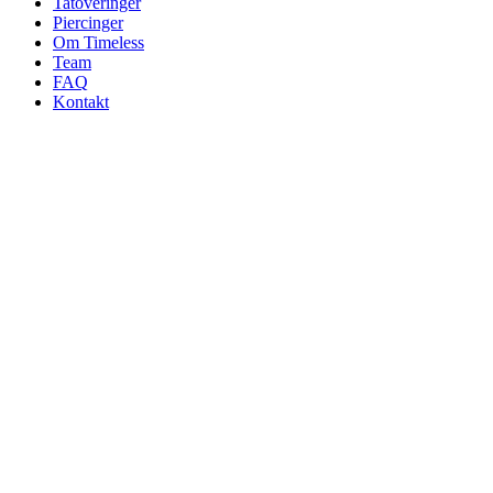
Tatoveringer
Piercinger
Om Timeless
Team
FAQ
Kontakt