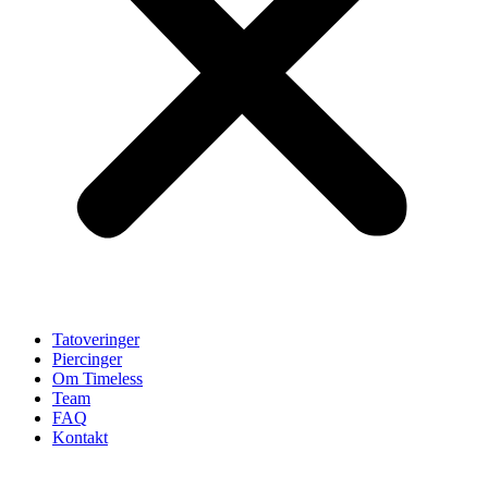
Tatoveringer
Piercinger
Om Timeless
Team
FAQ
Kontakt