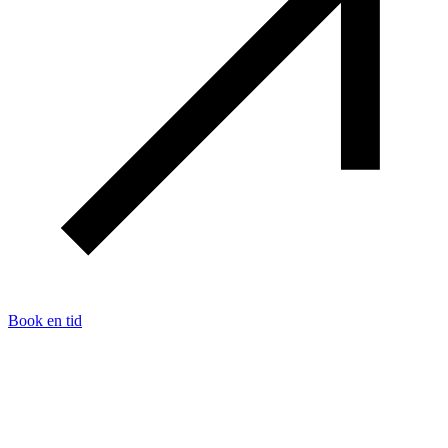
Book en tid