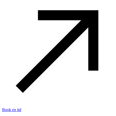
Book en tid