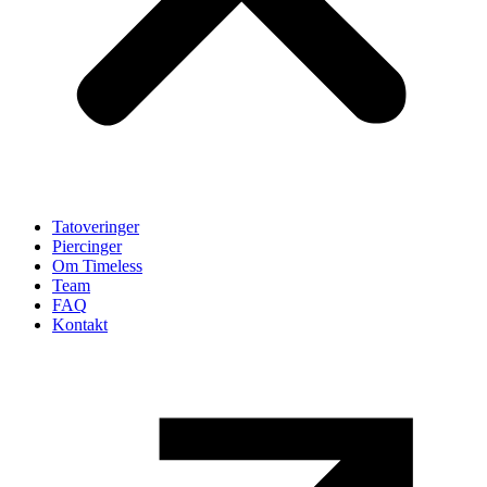
Tatoveringer
Piercinger
Om Timeless
Team
FAQ
Kontakt