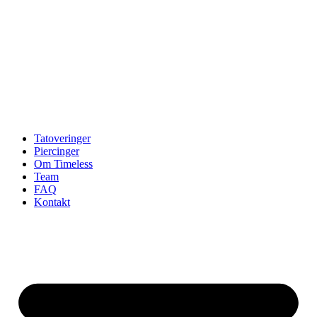
Tatoveringer
Piercinger
Om Timeless
Team
FAQ
Kontakt