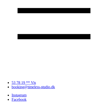
53 78 19 ** Vis
booking@timeless-studio.dk
Instagram
Facebook