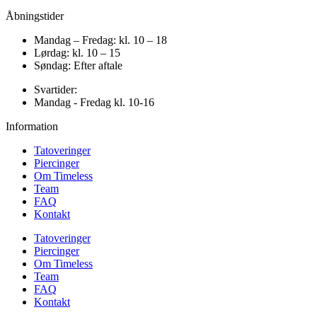
Åbningstider
Mandag – Fredag: kl. 10 – 18
Lørdag: kl. 10 – 15
Søndag: Efter aftale
Svartider:
Mandag - Fredag kl. 10-16
Information
Tatoveringer
Piercinger
Om Timeless
Team
FAQ
Kontakt
Tatoveringer
Piercinger
Om Timeless
Team
FAQ
Kontakt