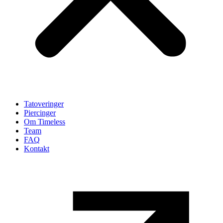
Tatoveringer
Piercinger
Om Timeless
Team
FAQ
Kontakt