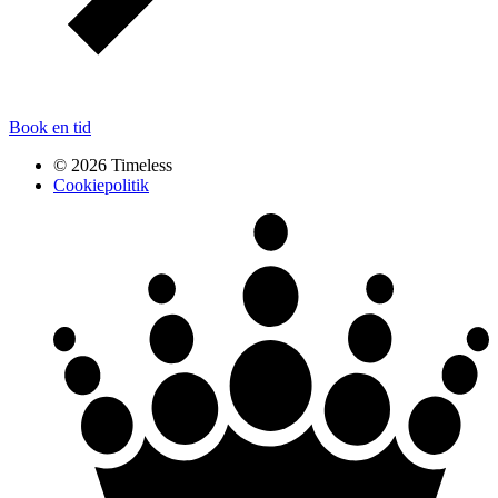
Book en tid
© 2026 Timeless
Cookiepolitik