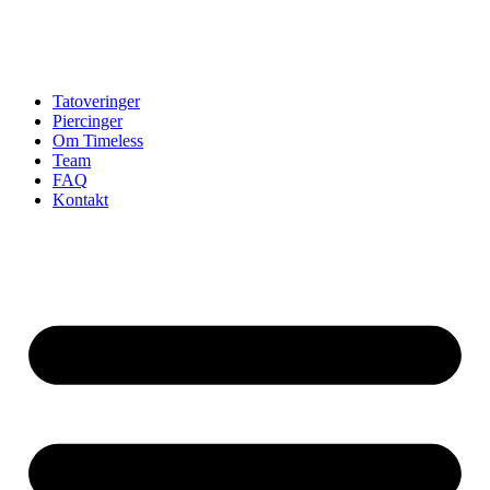
Tatoveringer
Piercinger
Om Timeless
Team
FAQ
Kontakt