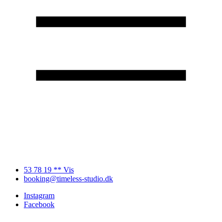
53 78 19 ** Vis
booking@timeless-studio.dk
Instagram
Facebook