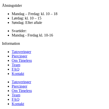
Åbningstider
Mandag – Fredag: kl. 10 – 18
Lørdag: kl. 10 – 15
Søndag: Efter aftale
Svartider:
Mandag - Fredag kl. 10-16
Information
Tatoveringer
Piercinger
Om Timeless
Team
FAQ
Kontakt
Tatoveringer
Piercinger
Om Timeless
Team
FAQ
Kontakt