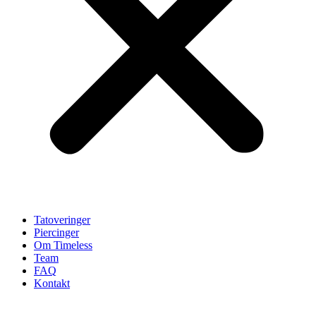
Tatoveringer
Piercinger
Om Timeless
Team
FAQ
Kontakt