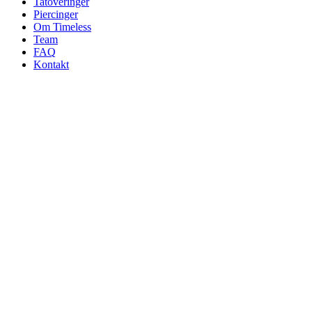
Tatoveringer
Piercinger
Om Timeless
Team
FAQ
Kontakt