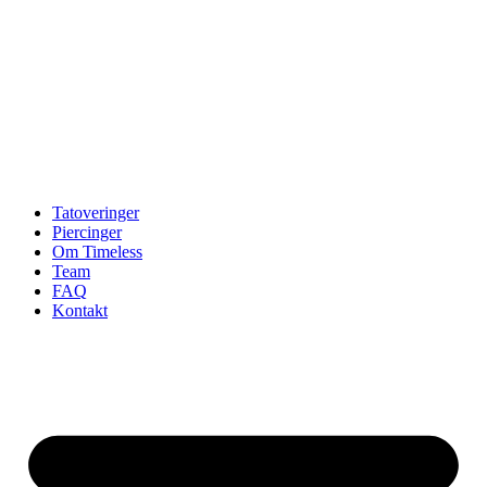
Tatoveringer
Piercinger
Om Timeless
Team
FAQ
Kontakt