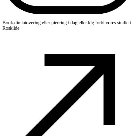
Book din tatovering eller piercing i dag eller kig forbi vores studie i
Roskilde