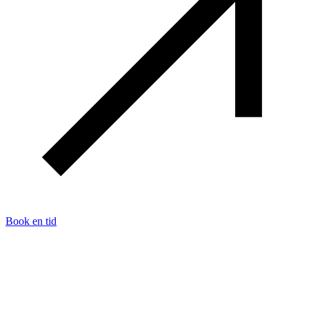
Book en tid