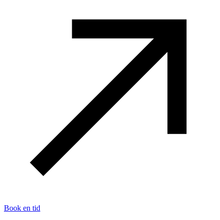
Book en tid