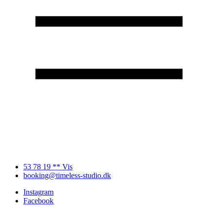
53 78 19 ** Vis
booking@timeless-studio.dk
Instagram
Facebook