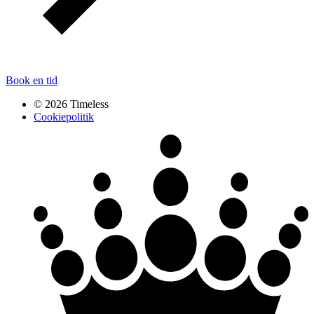
Book en tid
© 2026 Timeless
Cookiepolitik