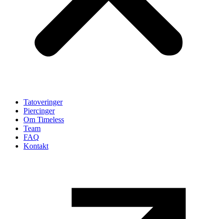
Tatoveringer
Piercinger
Om Timeless
Team
FAQ
Kontakt