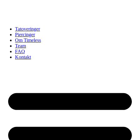
Tatoveringer
Piercinger
Om Timeless
Team
FAQ
Kontakt