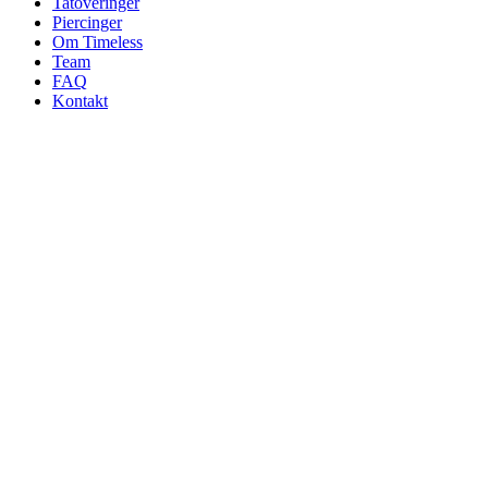
Tatoveringer
Piercinger
Om Timeless
Team
FAQ
Kontakt