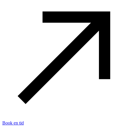
Book en tid