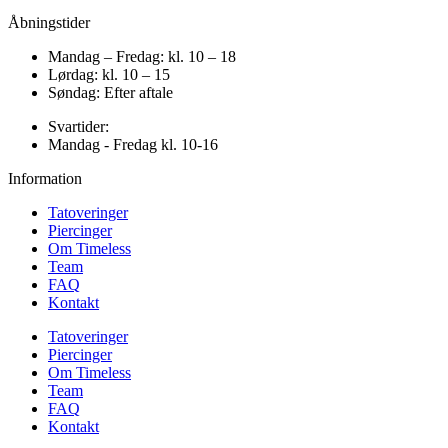
Åbningstider
Mandag – Fredag: kl. 10 – 18
Lørdag: kl. 10 – 15
Søndag: Efter aftale
Svartider:
Mandag - Fredag kl. 10-16
Information
Tatoveringer
Piercinger
Om Timeless
Team
FAQ
Kontakt
Tatoveringer
Piercinger
Om Timeless
Team
FAQ
Kontakt