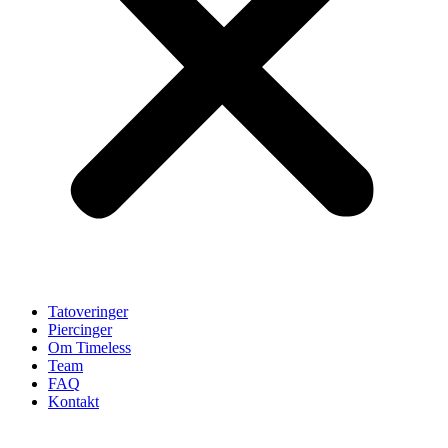
Tatoveringer
Piercinger
Om Timeless
Team
FAQ
Kontakt