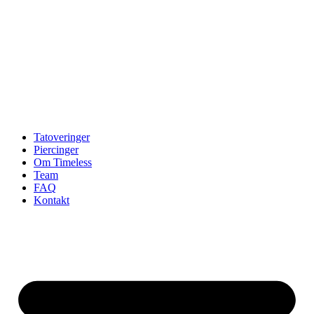
Tatoveringer
Piercinger
Om Timeless
Team
FAQ
Kontakt