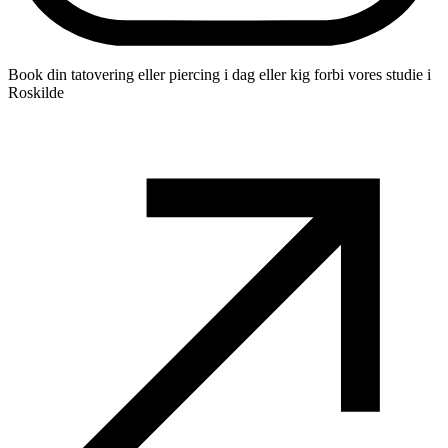
Book din tatovering eller piercing i dag eller kig forbi vores studie i
Roskilde