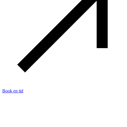
Book en tid