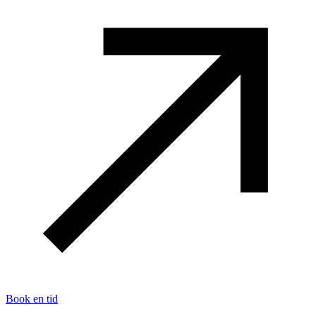
Book en tid