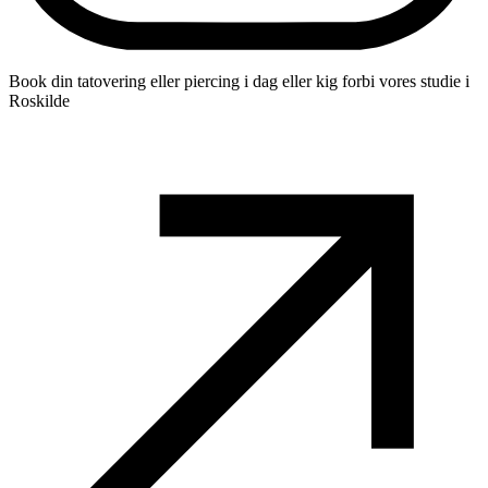
Book din tatovering eller piercing i dag eller kig forbi vores studie i
Roskilde