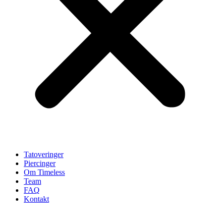
Tatoveringer
Piercinger
Om Timeless
Team
FAQ
Kontakt