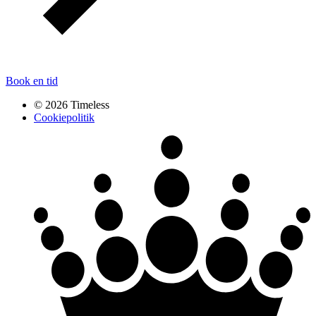
Book en tid
© 2026 Timeless
Cookiepolitik