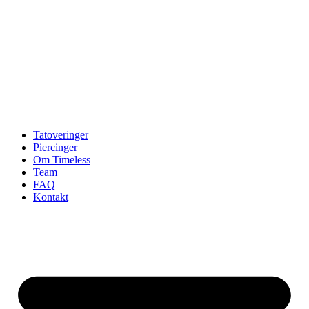
Tatoveringer
Piercinger
Om Timeless
Team
FAQ
Kontakt