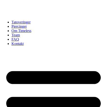
Tatoveringer
Piercinger
Om Timeless
Team
FAQ
Kontakt