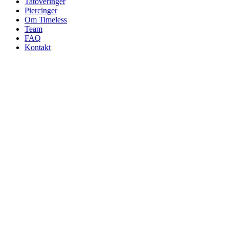
Tatoveringer
Piercinger
Om Timeless
Team
FAQ
Kontakt