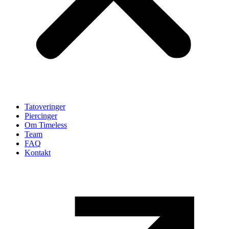
Tatoveringer
Piercinger
Om Timeless
Team
FAQ
Kontakt