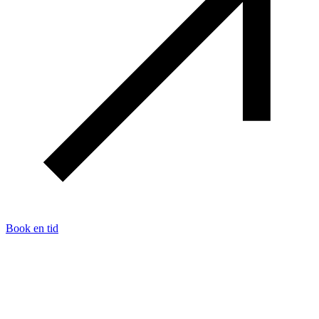
Book en tid