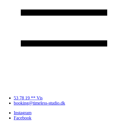
53 78 19 ** Vis
booking@timeless-studio.dk
Instagram
Facebook