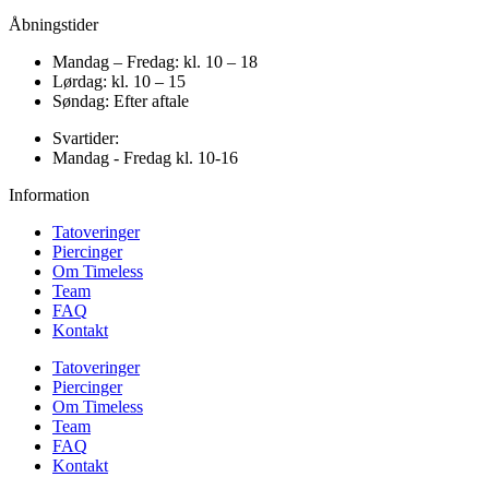
Åbningstider
Mandag – Fredag: kl. 10 – 18
Lørdag: kl. 10 – 15
Søndag: Efter aftale
Svartider:
Mandag - Fredag kl. 10-16
Information
Tatoveringer
Piercinger
Om Timeless
Team
FAQ
Kontakt
Tatoveringer
Piercinger
Om Timeless
Team
FAQ
Kontakt