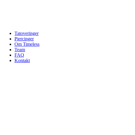
Tatoveringer
Piercinger
Om Timeless
Team
FAQ
Kontakt