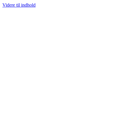
Videre til indhold