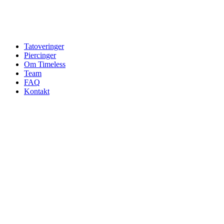
Tatoveringer
Piercinger
Om Timeless
Team
FAQ
Kontakt