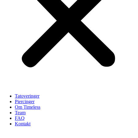
Tatoveringer
Piercinger
Om Timeless
Team
FAQ
Kontakt