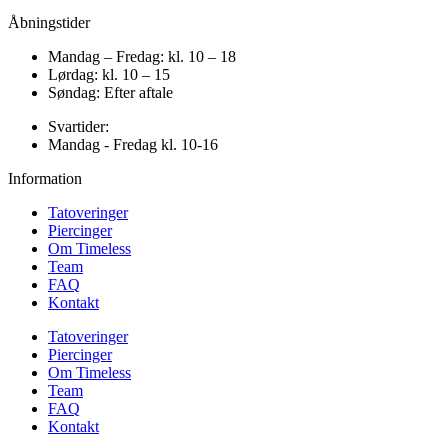
Åbningstider
Mandag – Fredag: kl. 10 – 18
Lørdag: kl. 10 – 15
Søndag: Efter aftale
Svartider:
Mandag - Fredag kl. 10-16
Information
Tatoveringer
Piercinger
Om Timeless
Team
FAQ
Kontakt
Tatoveringer
Piercinger
Om Timeless
Team
FAQ
Kontakt