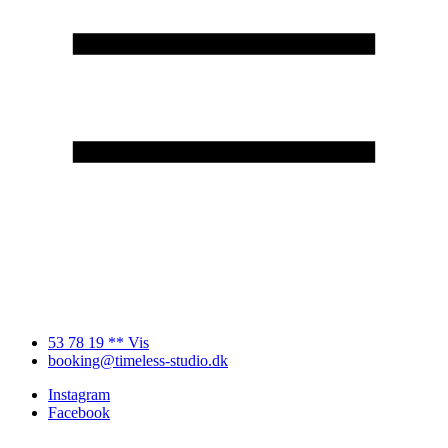
53 78 19 ** Vis
booking@timeless-studio.dk
Instagram
Facebook