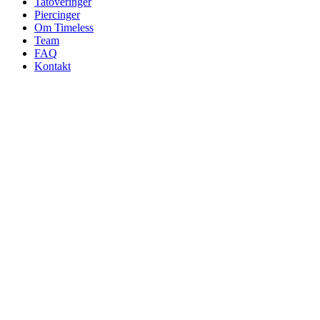
Tatoveringer
Piercinger
Om Timeless
Team
FAQ
Kontakt