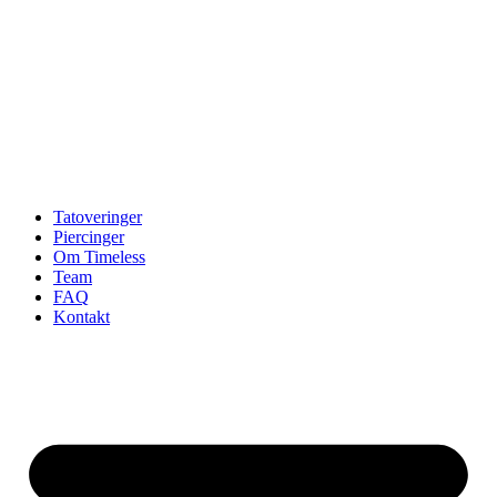
Tatoveringer
Piercinger
Om Timeless
Team
FAQ
Kontakt