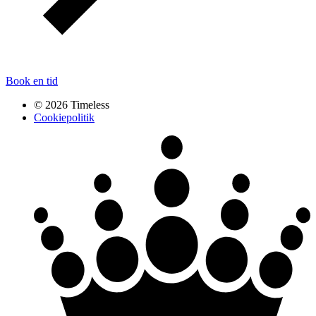
Book en tid
© 2026 Timeless
Cookiepolitik