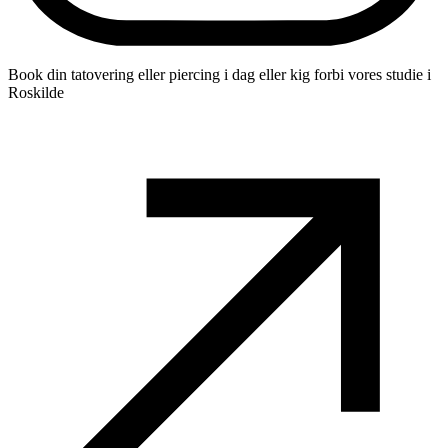
Book din tatovering eller piercing i dag eller kig forbi vores studie i
Roskilde