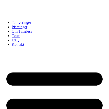
Tatoveringer
Piercinger
Om Timeless
Team
FAQ
Kontakt