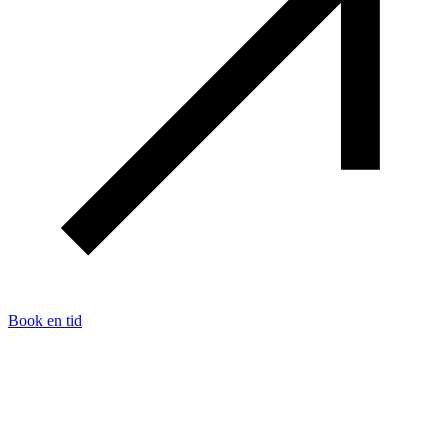
Book en tid