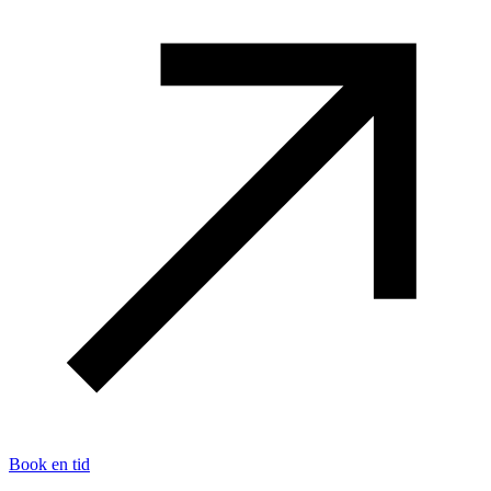
Book en tid