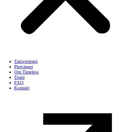
Tatoveringer
Piercinger
Om Timeless
Team
FAQ
Kontakt