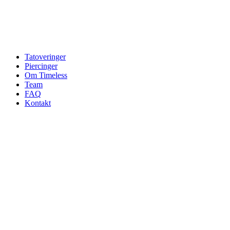
Tatoveringer
Piercinger
Om Timeless
Team
FAQ
Kontakt