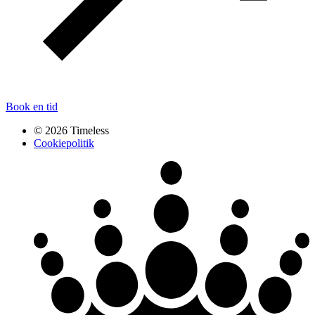
Book en tid
© 2026 Timeless
Cookiepolitik