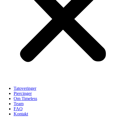
Tatoveringer
Piercinger
Om Timeless
Team
FAQ
Kontakt