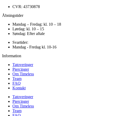
CVR: 43730878
Åbningstider
Mandag – Fredag: kl. 10 – 18
Lørdag: kl. 10 – 15
Søndag: Efter aftale
Svartider:
Mandag - Fredag kl. 10-16
Information
Tatoveringer
Piercinger
Om Timeless
Team
FAQ
Kontakt
Tatoveringer
Piercinger
Om Timeless
Team
FAQ