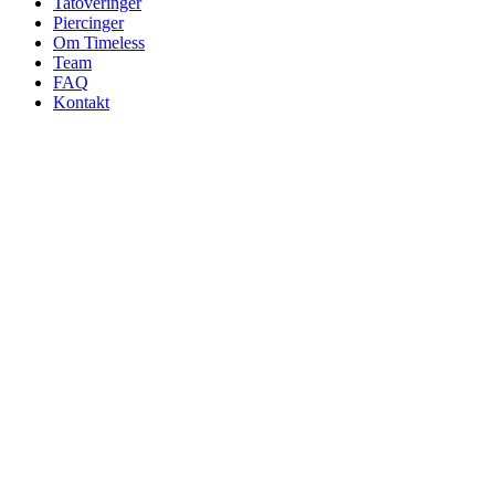
Tatoveringer
Piercinger
Om Timeless
Team
FAQ
Kontakt