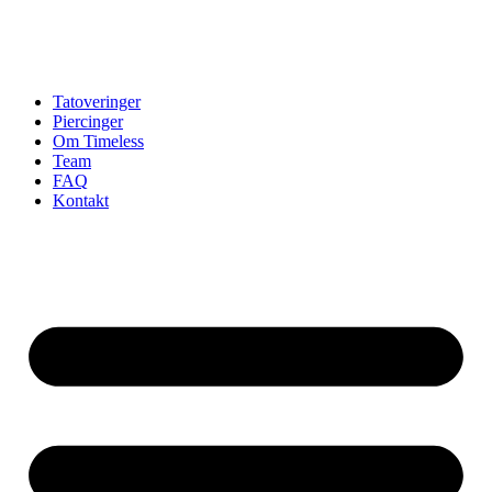
Tatoveringer
Piercinger
Om Timeless
Team
FAQ
Kontakt