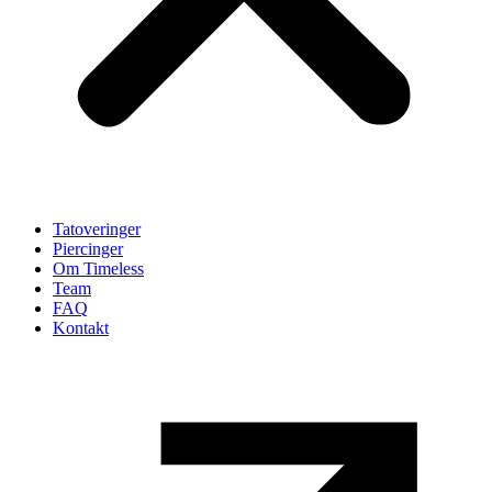
Tatoveringer
Piercinger
Om Timeless
Team
FAQ
Kontakt