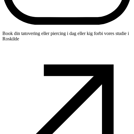
Book din tatovering eller piercing i dag eller kig forbi vores studie i
Roskilde