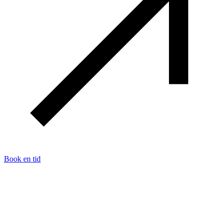
Book en tid