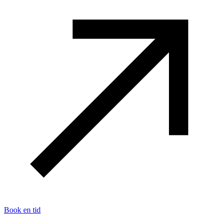
Book en tid