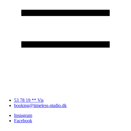
53 78 19 ** Vis
booking@timeless-studio.dk
Instagram
Facebook