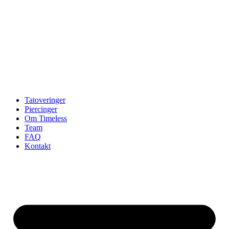
Tatoveringer
Piercinger
Om Timeless
Team
FAQ
Kontakt