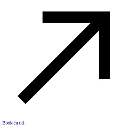
Book en tid