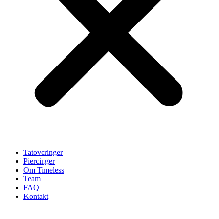
Tatoveringer
Piercinger
Om Timeless
Team
FAQ
Kontakt