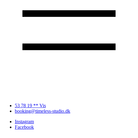
53 78 19 ** Vis
booking@timeless-studio.dk
Instagram
Facebook