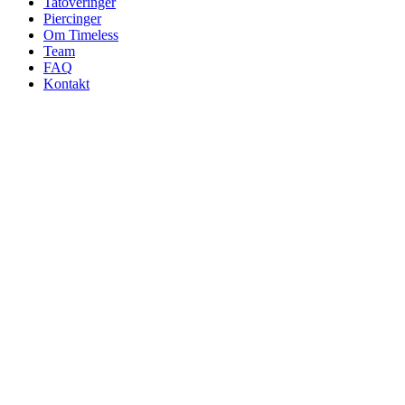
Tatoveringer
Piercinger
Om Timeless
Team
FAQ
Kontakt