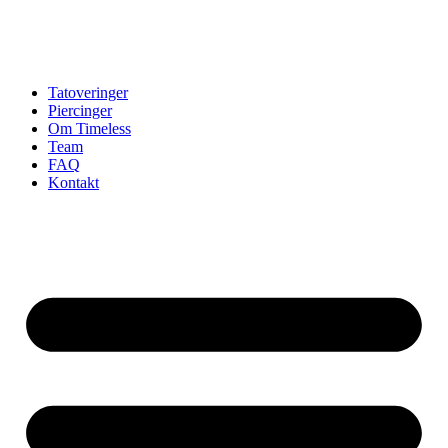
Tatoveringer
Piercinger
Om Timeless
Team
FAQ
Kontakt