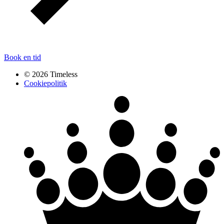
Book en tid
© 2026 Timeless
Cookiepolitik