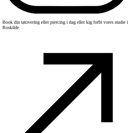
Book din tatovering eller piercing i dag eller kig forbi vores studie i
Roskilde