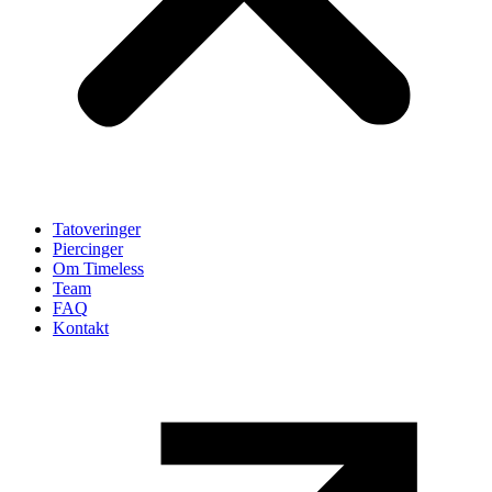
Tatoveringer
Piercinger
Om Timeless
Team
FAQ
Kontakt