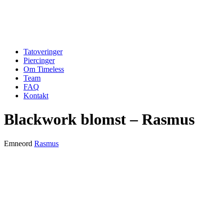
Tatoveringer
Piercinger
Om Timeless
Team
FAQ
Kontakt
Blackwork blomst – Rasmus
Emneord
Rasmus