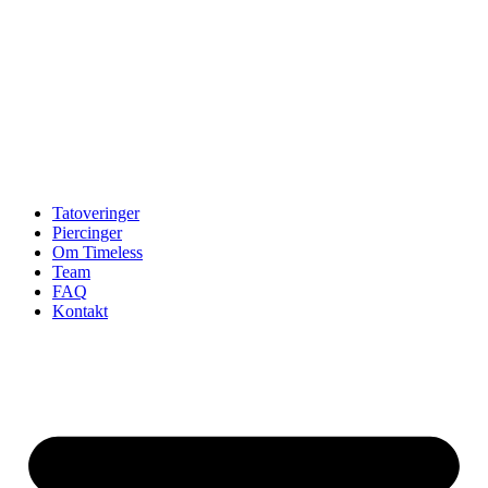
Tatoveringer
Piercinger
Om Timeless
Team
FAQ
Kontakt