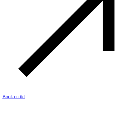
Book en tid