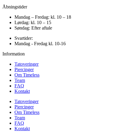
Åbningstider
Mandag – Fredag: kl. 10 – 18
Lørdag: kl. 10 – 15
Søndag: Efter aftale
Svartider:
Mandag - Fredag kl. 10-16
Information
Tatoveringer
Piercinger
Om Timeless
Team
FAQ
Kontakt
Tatoveringer
Piercinger
Om Timeless
Team
FAQ
Kontakt