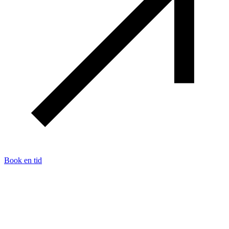
Book en tid