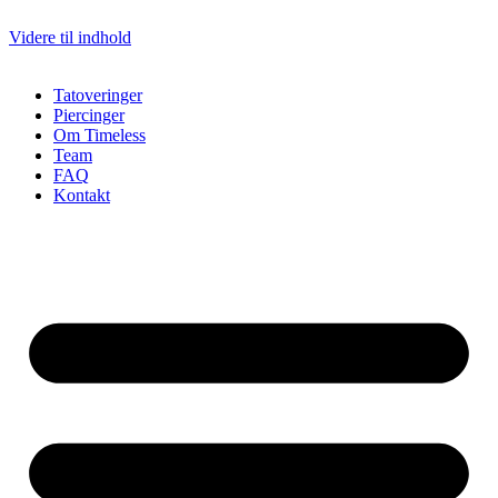
Videre til indhold
Tatoveringer
Piercinger
Om Timeless
Team
FAQ
Kontakt