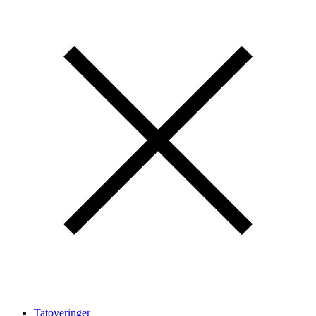
Tatoveringer