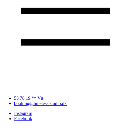
53 78 19 ** Vis
booking@timeless-studio.dk
Instagram
Facebook