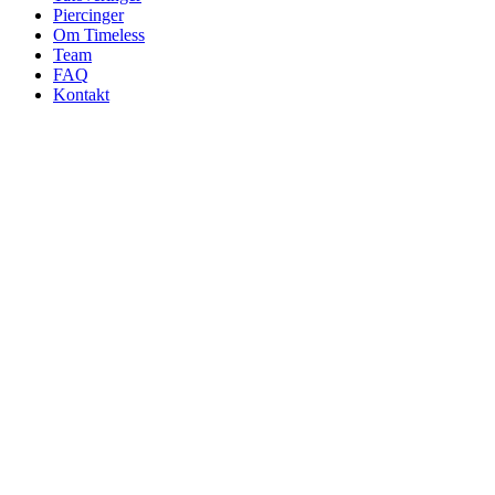
Piercinger
Om Timeless
Team
FAQ
Kontakt