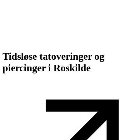
Tidsløse tatoveringer og
piercinger i Roskilde