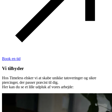
Book en tid
Vi tilbyder
Hos Timeless elsker vi at skabe unikke tatoveringer og sikre
piercinger, der passer præcist til dig.
Her kan du se et lille udpluk af vores arbejde: