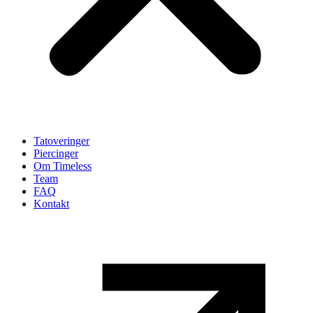
Tatoveringer
Piercinger
Om Timeless
Team
FAQ
Kontakt