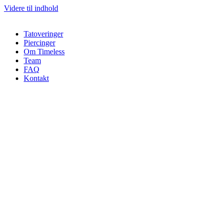
Videre til indhold
Tatoveringer
Piercinger
Om Timeless
Team
FAQ
Kontakt