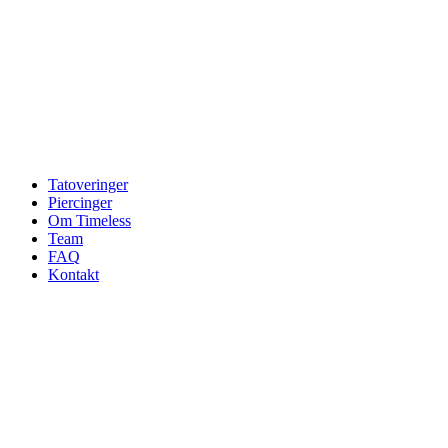
Tatoveringer
Piercinger
Om Timeless
Team
FAQ
Kontakt